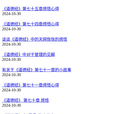
《道德经》第七十五章感悟心得
2024-10-30
《道德经》第七十四章感悟心得
2024-10-30
谈谈《道德经》中的天网恢恢的感悟
2024-10-30
《道德经》中对于管理的见解
2024-10-30
有关于《道德经》第七十一章的小故事
2024-10-30
《道德经》第七十一章感悟心得
2024-10-30
《道德经》 第七十章 感悟
2024-10-30