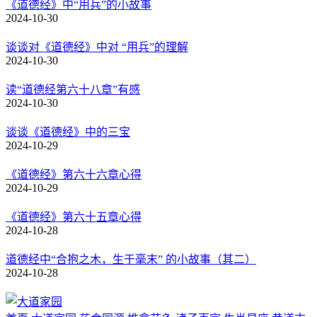
《道德经》中“用兵”的小故事
2024-10-30
谈谈对《道德经》中对 “用兵”的理解
2024-10-30
读“道德经第六十八章”有感
2024-10-30
谈谈《道德经》中的三宝
2024-10-29
《道德经》第六十六章心得
2024-10-29
《道德经》第六十五章心得
2024-10-28
道德经中“合抱之木，生于毫末” 的小故事（其二）
2024-10-28