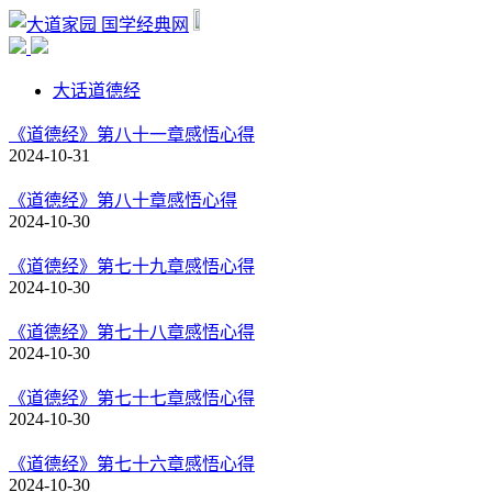
国学经典网
大话道德经
《道德经》第八十一章感悟心得
2024-10-31
《道德经》第八十章感悟心得
2024-10-30
《道德经》第七十九章感悟心得
2024-10-30
《道德经》第七十八章感悟心得
2024-10-30
《道德经》第七十七章感悟心得
2024-10-30
《道德经》第七十六章感悟心得
2024-10-30