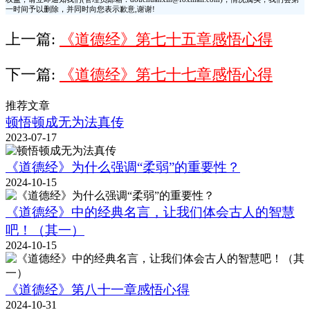
一时间予以删除，并同时向您表示歉意,谢谢!
上一篇:
《道德经》第七十五章感悟心得
下一篇:
《道德经》第七十七章感悟心得
推荐文章
顿悟顿成无为法真传
2023-07-17
《道德经》为什么强调“柔弱”的重要性？
2024-10-15
《道德经》中的经典名言，让我们体会古人的智慧
吧！（其一）
2024-10-15
《道德经》第八十一章感悟心得
2024-10-31