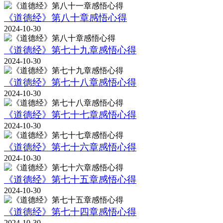
《道德经》第八十章感悟心得
2024-10-30
《道德经》第七十九章感悟心得
2024-10-30
《道德经》第七十八章感悟心得
2024-10-30
《道德经》第七十七章感悟心得
2024-10-30
《道德经》第七十六章感悟心得
2024-10-30
《道德经》第七十五章感悟心得
2024-10-30
《道德经》第七十四章感悟心得
2024-10-30