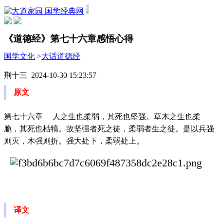
国学经典网
《道德经》第七十六章感悟心得
国学文化
>
大话道德经
荆十三 2024-10-30 15:23:57
原文
第七十六章 人之生也柔弱，其死也坚强。草木之生也柔
脆，其死也枯犒。故坚强者死之徒，柔弱者生之徒。是以兵强
则灭，木强则折。强大处下，柔弱处上。
译文