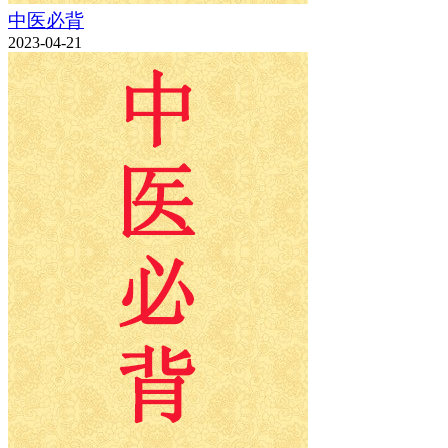
中医必背
2023-04-21