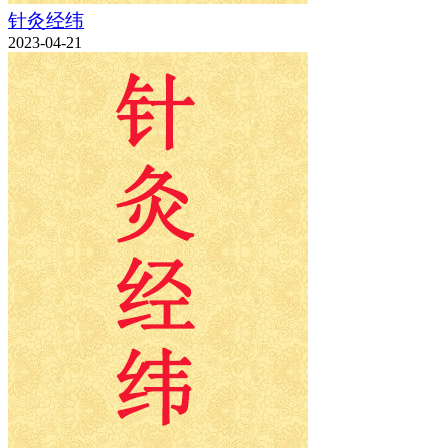
针灸经纬
2023-04-21