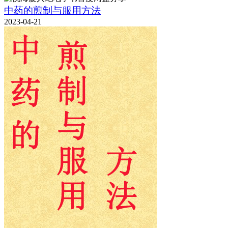
中药的煎制与服用方法
2023-04-21