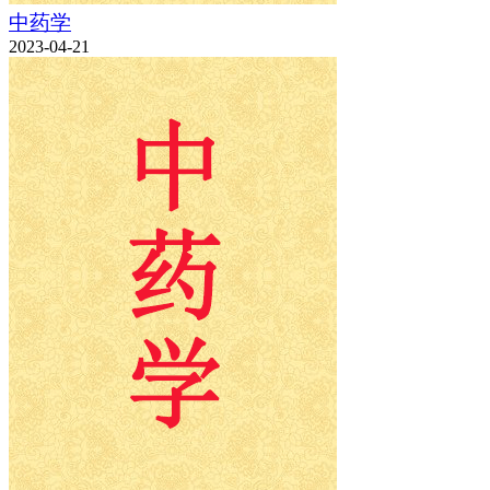
中药学
2023-04-21