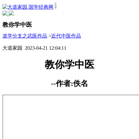
国学经典网
教你学中医
道学分支之武医作品
>
近代中医作品
大道家园 2023-04-21 12:04:11
教你学中医
--作者:佚名