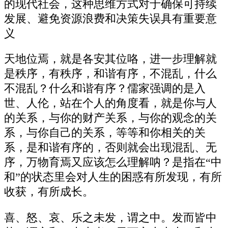
的现代社会，这种思维方式对于确保可持续
发展、避免资源浪费和决策失误具有重要意
义
天地位焉，就是各安其位咯，进一步理解就
是秩序，有秩序，和谐有序，不混乱，什么
不混乱？什么和谐有序？儒家强调的是入
世、人伦，站在个人的角度看，就是你与人
的关系，与你的财产关系，与你的观念的关
系，与你自己的关系，等等和你相关的关
系，是和谐有序的，否则就会出现混乱、无
序，万物育焉又应该怎么理解呐？是指在“中
和”的状态里会对人生的困惑有所发现，有所
收获，有所成长。
喜、怒、哀、乐之未发，谓之中。发而皆中