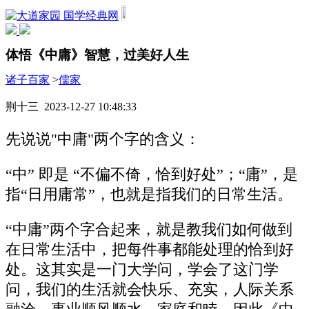
国学经典网
体悟《中庸》智慧，过美好人生
诸子百家
>
儒家
荆十三 2023-12-27 10:48:33
先说说"中庸"两个字的含义：
“中” 即是 “不偏不倚，恰到好处”；“庸”，是
指“日用庸常”，也就是指我们的日常生活。
“中庸”两个字合起来，就是教我们如何做到
在日常生活中，把每件事都能处理的恰到好
处。这其实是一门大学问，学会了这门学
问，我们的生活就会快乐、充实，人际关系