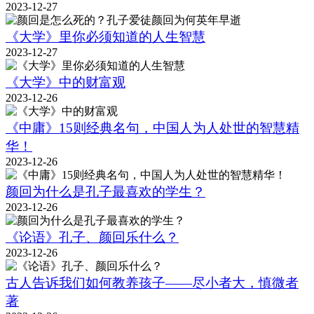
2023-12-27
《大学》里你必须知道的人生智慧
2023-12-27
《大学》中的财富观
2023-12-26
《中庸》15则经典名句，中国人为人处世的智慧精
华！
2023-12-26
颜回为什么是孔子最喜欢的学生？
2023-12-26
《论语》孔子、颜回乐什么？
2023-12-26
古人告诉我们如何教养孩子——尽小者大，慎微者
著