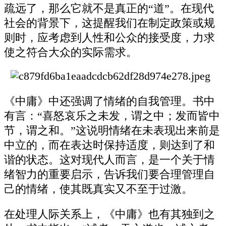
疏远了，那么它就不是真正的“道”。在现代
社会的背景下，这提醒我们在制定政策或规
则时，应考虑到人性和公众的接受度，力求
使之符合大众的实际需求。
《中庸》中还强调了情绪的自我管理。书中
有言：“喜怒哀乐之未发，谓之中；发而皆中
节，谓之和。”这说明情绪在未表现出来前是
中立的，而在表达时保持适度，则达到了和
谐的状态。这对现代人而言，是一个关于情
绪智力的重要启示，告诉我们要合理管理自
己的情绪，使其既真实又不至于过激。
在处理人际关系上，《中庸》也有其独到之