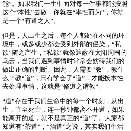
能”。如果我们一生中面对每一件事都能按照
这个“本性”去做，你就在“率性而为”，你就
是一个“有道之人”。
但是，人出生之后，每个人都处在不同的环
境中，或多或少都会受到外部的侵染，“私
欲”随之产生，“私欲”就像遮蔽在太阳周围的
乌云，当我们遇到事情时常常会妨碍我们的
做出正确的判断。因此，人需要“教”，教什
么？教“道”，只有学会了“道”，才能按本性
去处理事情，这就是“修道之谓教”。
“道”存在于我们生命中的每一个时刻，从出
生，直至死亡，连一秒钟都离不开道，如果
能离开的道，就不是真正的“道”了。大家都
知道有“茶道”，“酒道”之说，其实我们生活