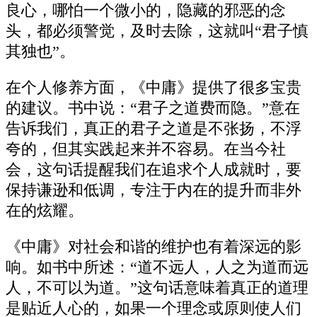
良心，哪怕一个微小的，隐藏的邪恶的念
头，都必须警觉，及时去除，这就叫“君子慎
其独也”。
在个人修养方面，《中庸》提供了很多宝贵
的建议。书中说：“君子之道费而隐。”意在
告诉我们，真正的君子之道是不张扬，不浮
夸的，但其实践起来并不容易。在当今社
会，这句话提醒我们在追求个人成就时，要
保持谦逊和低调，专注于内在的提升而非外
在的炫耀。
《中庸》对社会和谐的维护也有着深远的影
响。如书中所述：“道不远人，人之为道而远
人，不可以为道。”这句话意味着真正的道理
是贴近人心的，如果一个理念或原则使人们