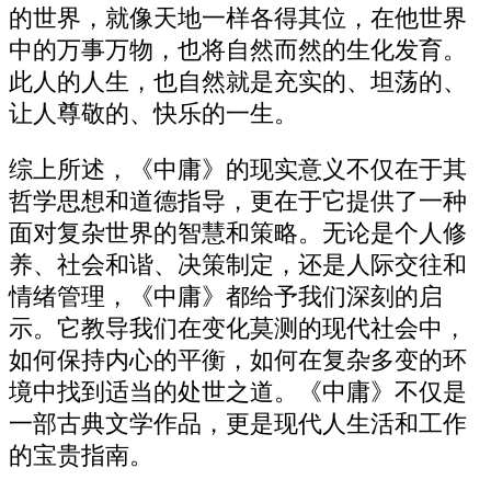
的世界，就像天地一样各得其位，在他世界
中的万事万物，也将自然而然的生化发育。
此人的人生，也自然就是充实的、坦荡的、
让人尊敬的、快乐的一生。
综上所述，《中庸》的现实意义不仅在于其
哲学思想和道德指导，更在于它提供了一种
面对复杂世界的智慧和策略。无论是个人修
养、社会和谐、决策制定，还是人际交往和
情绪管理，《中庸》都给予我们深刻的启
示。它教导我们在变化莫测的现代社会中，
如何保持内心的平衡，如何在复杂多变的环
境中找到适当的处世之道。《中庸》不仅是
一部古典文学作品，更是现代人生活和工作
的宝贵指南。