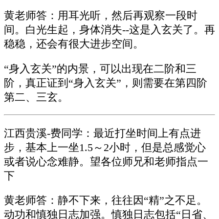
黄老师答：用耳光听，然后再观察一段时
间。白光生起，身体消失--这是入玄关了。再
稳稳，还会有很大进步空间。
“身入玄关”的内景，可以出现在二阶和三
阶，真正证到“身入玄关”，则需要在第四阶
第二、三玄。
江西贵溪-费同学：最近打坐时间上有点进
步，基本上一坐1.5～2小时，但是总感觉心
或者说心念难静。望各位师兄和老师指点一
下
黄老师答：静不下来，往往因“精”之不足。
动功和慎独日志加强。慎独日志包括“日省、