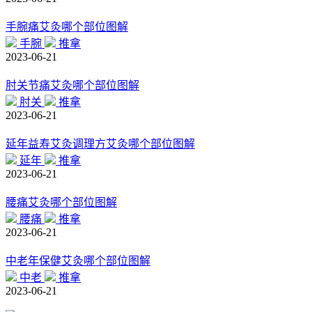
手腕痛艾灸哪个部位图解
手腕
推拿
2023-06-21
肘关节痛艾灸哪个部位图解
肘关
推拿
2023-06-21
延年益寿艾灸调理方艾灸哪个部位图解
延年
推拿
2023-06-21
腰痛艾灸哪个部位图解
腰痛
推拿
2023-06-21
中老年保健艾灸哪个部位图解
中老
推拿
2023-06-21