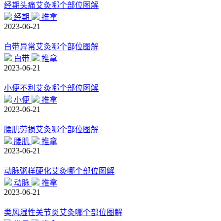
经期头痛艾灸哪个部位图解
经期
推拿
2023-06-21
白带异常艾灸哪个部位图解
白带
推拿
2023-06-21
小便不利艾灸哪个部位图解
小便
推拿
2023-06-21
腰肌劳损艾灸哪个部位图解
腰肌
推拿
2023-06-21
动脉粥样硬化艾灸哪个部位图解
动脉
推拿
2023-06-21
类风湿性关节炎艾灸哪个部位图解