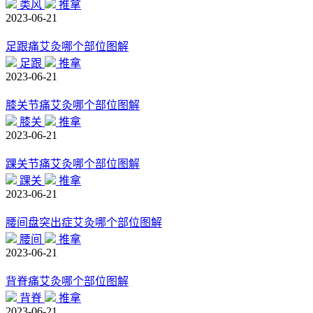
类风
推拿
2023-06-21
足跟痛艾灸哪个部位图解
足跟
推拿
2023-06-21
膝关节痛艾灸哪个部位图解
膝关
推拿
2023-06-21
踝关节痛艾灸哪个部位图解
踝关
推拿
2023-06-21
腰间盘突出症艾灸哪个部位图解
腰间
推拿
2023-06-21
背脊痛艾灸哪个部位图解
背脊
推拿
2023-06-21