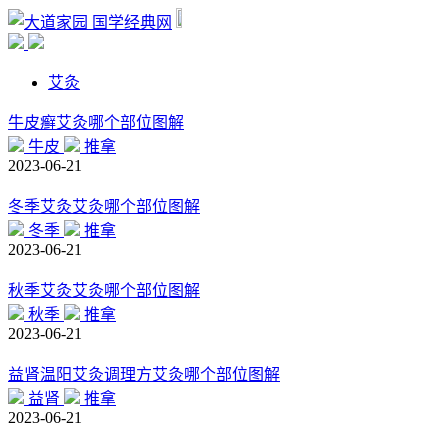
国学经典网
艾灸
牛皮癣艾灸哪个部位图解
牛皮
推拿
2023-06-21
冬季艾灸艾灸哪个部位图解
冬季
推拿
2023-06-21
秋季艾灸艾灸哪个部位图解
秋季
推拿
2023-06-21
益肾温阳艾灸调理方艾灸哪个部位图解
益肾
推拿
2023-06-21