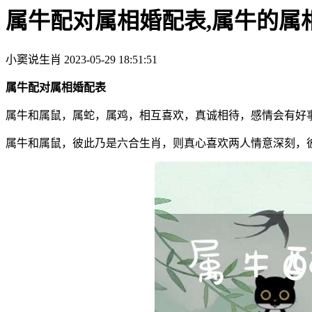
属牛配对属相婚配表,属牛的属
小窦说生肖
2023-05-29 18:51:51
属牛配对属相婚配表
属牛和属鼠，属蛇，属鸡，相互喜欢，真诚相待，感情会有好
属牛和属鼠，彼此乃是六合生肖，则真心喜欢两人情意深刻，