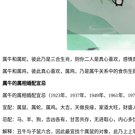
属牛和属蛇，彼此乃是三合生肖，则你二人是真心喜欢，感情
属牛和属鸡，彼此真心喜欢，属鸡，乃是属牛关系中的食伤生
属牛的属相婚配宜忌
属牛的属相婚配宜忌（1923年、1937年、1949年、1961年、197
宜配：属鼠、属蛇、属鸡。大吉，天做良缘，家道大旺，财盛
忌配：马、羊、狗，吉凶各有，甘苦共存，无进取心，内心多
解释：丑牛与子鼠六合，因此最宜找个属鼠的对象，此乃上上