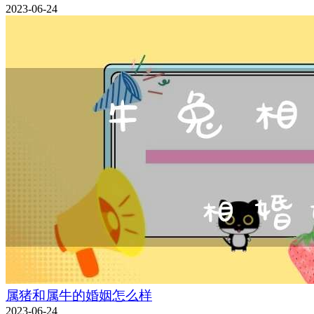
2023-06-24
属猪和属牛的婚姻怎么样
2023-06-24