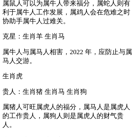
属鼠人可以为属牛人带来福分，属蛇人则有
利于属牛人工作发展，属鸡人会在危难之时
协助手属牛人过难关。
克星：生肖羊 生肖马
属牛人与属马人相害，2022 年，应防止与属
马人交游。
生肖虎
贵人：生肖猪 生肖马 生肖狗
属猪人可旺属虎人的福分，属马人是属虎人
的工作贵人，属狗人则是属虎人的财气贵
人。