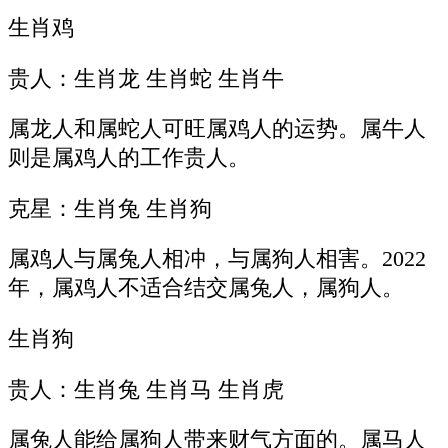
生肖鸡
贵人：生肖龙 生肖蛇 生肖牛
属龙人和属蛇人可旺属鸡人的运势。属牛人
则是属鸡人的工作贵人。
克星：生肖兔 生肖狗
属鸡人与属兔人相冲，与属狗人相害。2022
年，属鸡人不适合结交属兔人，属狗人。
生肖狗
贵人：生肖兔 生肖马 生肖虎
属兔人能给属狗人带来财气方面的。属马人