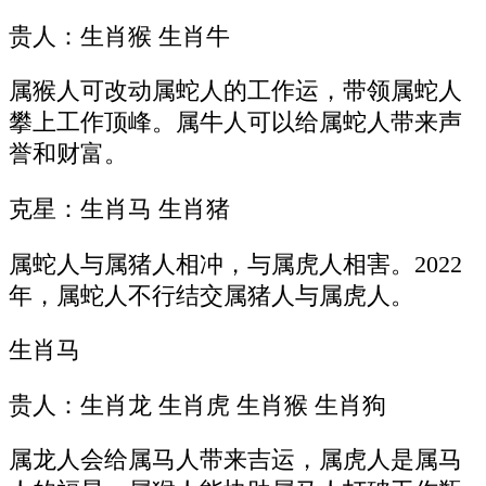
贵人：生肖猴 生肖牛
属猴人可改动属蛇人的工作运，带领属蛇人
攀上工作顶峰。属牛人可以给属蛇人带来声
誉和财富。
克星：生肖马 生肖猪
属蛇人与属猪人相冲，与属虎人相害。2022
年，属蛇人不行结交属猪人与属虎人。
生肖马
贵人：生肖龙 生肖虎 生肖猴 生肖狗
属龙人会给属马人带来吉运，属虎人是属马