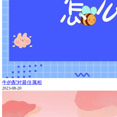
牛的配对最佳属相
2023-08-20