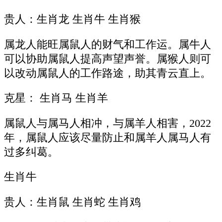
贵人：生肖龙 生肖牛 生肖猴
属龙人能旺属鼠人的财气和工作运。属牛人
可以协助属鼠人提高声望声誉。属猴人则可
以改动属鼠人的工作路途，助其青云直上。
克星： 生肖马 生肖羊
属鼠人与属马人相冲，与属羊人相害，2022
年，属鼠人应该尽量防止和属羊人属马人有
过多纠葛。
生肖牛
贵人：生肖鼠 生肖蛇 生肖鸡