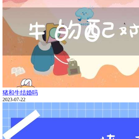
猪和牛结婚吗
2023-07-22