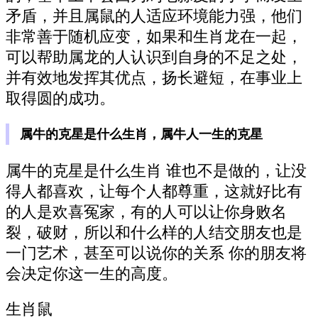
矛盾，并且属鼠的人适应环境能力强，他们
非常善于随机应变，如果和生肖龙在一起，
可以帮助属龙的人认识到自身的不足之处，
并有效地发挥其优点，扬长避短，在事业上
取得圆的成功。
属牛的克星是什么生肖，属牛人一生的克星
属牛的克星是什么生肖 谁也不是做的，让没
得人都喜欢，让每个人都尊重，这就好比有
的人是欢喜冤家，有的人可以让你身败名
裂，破财，所以和什么样的人结交朋友也是
一门艺术，甚至可以说你的关系 你的朋友将
会决定你这一生的高度。
生肖鼠