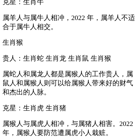
克星：生肖牛
属羊人与属牛人相冲，2022 年，属羊人不适
合于属牛人相交。
生肖猴
贵人：生肖蛇 生肖龙 生肖鼠 生肖猴
属蛇人和属龙人都是属猴人的工作贵人，属
鼠人和属猴人则可以给属猴人带来好的财气
和杰出的人脉。
克星：生肖虎 生肖猪
属猴人与属虎人相冲，与属猪人相害。2022
年，属猴人要防范遭属虎小人栽赃。