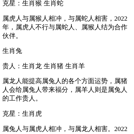
克星：生肖猴 生肖蛇
属虎人与属猴人相冲，与属蛇人相害，2022
年，属虎人不行与属蛇人、属猴人结为合作
伙伴。
生肖兔
贵人：生肖龙 生肖猪 生肖羊
属龙人能提高属兔人的各个方面运势，属猪
人会给属兔人带来福分，属羊人则是属兔人
的工作贵人。
克星：生肖虎
属兔人与属虎人相冲，与属龙人相害。2022