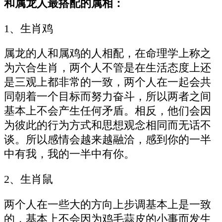
和属龙人最搭配的属相：
1、生肖鸡
属龙的人和属鸡的人相配，在命理学上称之
为六合生肖，两个人不管是在生活态度上还
是三观上都非常的一致，两个人在一起会共
同朝着一个目标而努力奋斗，所以两者之间
基本上不会产生任何矛盾。相反，他们会因
为彼此的行为方式和思想观念相同而无话不
谈。所以感情会越来越融洽，感到你的一半
中有我，我的一半中有你。
2、生肖鼠
两个人在一些大的方向上步调基本上是一致
的，基本上不会因为鸡毛蒜皮的小事而发生