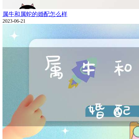
属牛和属蛇的婚配怎么样
2023-06-21