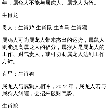
年，属兔人不能与属虎人、属龙人为伍。
生肖龙
贵人：生肖鸡 生肖鼠 生肖马 生肖猴
属鸡人可为属龙人带来杰出的运势，属鼠人
则能提高属龙人的福分，属猴人是属龙人的
工作、财气贵人，或可协助属龙人达到工作
方针。
克星：生肖狗
属龙人与属狗人相冲，2022 年，属龙人若与
属狗人纠缠，会招来破财气势。
生肖蛇