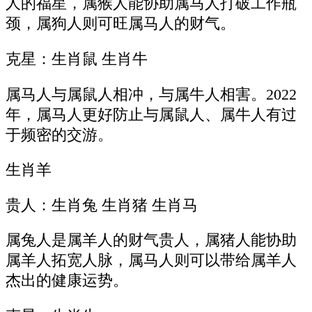
人的福星，属猴人能协助属马人打破工作瓶
颈，属狗人则可旺属马人的财气。
克星：生肖鼠 生肖牛
属马人与属鼠人相冲，与属牛人相害。2022
年，属马人更好防止与属鼠人、属牛人有过
于频密的交游。
生肖羊
贵人：生肖兔 生肖猪 生肖马
属兔人是属羊人的财气贵人，属猪人能协助
属羊人拓宽人脉，属马人则可以带给属羊人
杰出的健康运势。