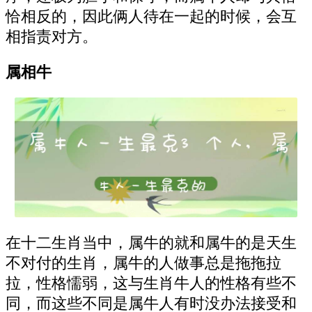
恰相反的，因此俩人待在一起的时候，会互
相指责对方。
属相牛
在十二生肖当中，属牛的就和属牛的是天生
不对付的生肖，属牛的人做事总是拖拖拉
拉，性格懦弱，这与生肖牛人的性格有些不
同，而这些不同是属牛人有时没办法接受和