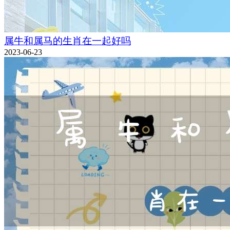
属牛和属马的生肖在一起好吗
2023-06-23