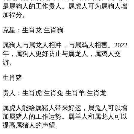
是属狗人的工作贵人。属虎人可为属狗人增
加福分。
克星：生肖龙 生肖狗
属狗人与属龙人相冲，与属鸡人相害。2022
年，属狗人更好防止与属龙人，属鸡人交
游、
生肖猪
贵人：生肖虎 生肖兔 生肖羊 生肖龙
属虎人能给属猪人带来好运，属兔人可以增
加属猪人的工作运势。属羊人和属龙人可以
提高属猪人的声望。