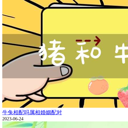
牛兔相配吗属相婚姻配对
2023-06-24