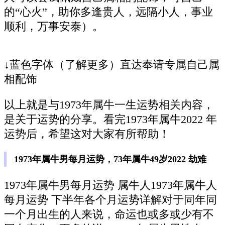
的“心火”，助你多逢贵人，远隔小人，事业
顺利，万事安泰）。
↓蓝色字体（了解更多）直达奉请专属自己属
相配饰
以上就是与1973年属牛一生运势相关内容，
是关于运势的分享。看完1973年属牛2022 年
运势后，希望这对大家有所帮助！
1973年属牛男每月运势，73年属牛49岁2022 劫难
1973年属牛男每月运势 属牛人1973年属牛人
每月运势 下半年各个月运势详解对于同年同
一个月出生的人来说，命运也或多或少有不