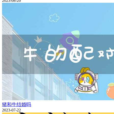
2023-08-20
猪和牛结婚吗
2023-07-22