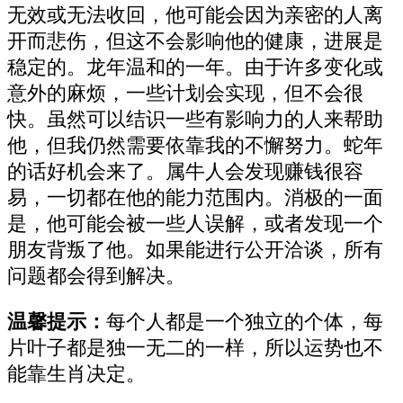
无效或无法收回，他可能会因为亲密的人离
开而悲伤，但这不会影响他的健康，进展是
稳定的。龙年温和的一年。由于许多变化或
意外的麻烦，一些计划会实现，但不会很
快。虽然可以结识一些有影响力的人来帮助
他，但我仍然需要依靠我的不懈努力。蛇年
的话好机会来了。属牛人会发现赚钱很容
易，一切都在他的能力范围内。消极的一面
是，他可能会被一些人误解，或者发现一个
朋友背叛了他。如果能进行公开洽谈，所有
问题都会得到解决。
温馨提示：
每个人都是一个独立的个体，每
片叶子都是独一无二的一样，所以运势也不
能靠生肖决定。