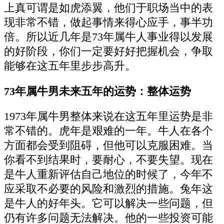
上真可谓是如虎添翼，他们于职场当中的表
现非常不错，做起事情来得心应手，事半功
倍。所以近几年是73年属牛人事业得以发展
的好阶段，你们一定要好好把握机会，争取
能够在这五年里步步高升。
73年属牛男未来五年的运势：整体运势
1973年属牛男整体来说在这五年里运势是非
常不错的。虎年是艰难的一年。牛人在各个
方面都会受到阻碍，但他可以克服困难。当
你看不到结果时，要耐心，不要失望。现在
是牛人重新评估自己地位的时候了，今年不
应采取不必要的风险和激烈的措施。兔年这
是牛人的好年头。它可以解决一些问题，但
仍有许多问题无法解决。他的一些投资可能