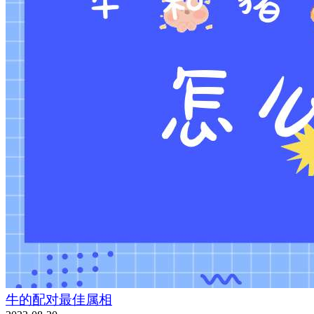
牛的配对最佳属相