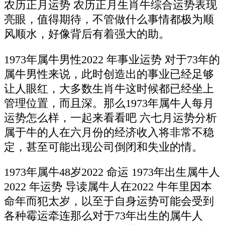
农历正月运势 农历正月生肖牛综合运势表现
亮眼，值得期待，不管做什么事情都极为顺
风顺水，好像背后有着强大的助。
1973年属牛男性2022 年事业运势 对于73年的
属牛男性来说，此时创造出的事业已经足够
让人眼红，大多数生肖牛这时候都已经坐上
管理位置，而且深。那么1973年属牛人每月
运势怎么样，一起来看看吧 六七月运势分析
属于牛的人在六月份的经济收入将非常不稳
定，甚至可能出现公司倒闭和失业的情。
1973年属牛48岁2022 命运 1973年出生属牛人
2022 年运势 导读属牛人在2022 牛年里因本
命年而犯太岁，以至于自身运势可能会受到
各种霉运牵连那么对于73年出生的属牛人