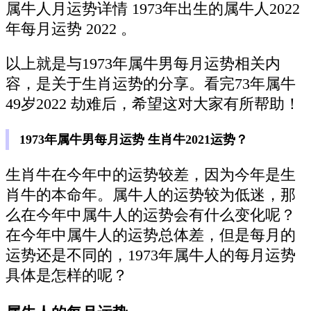
属牛人月运势详情 1973年出生的属牛人2022
年每月运势 2022 。
以上就是与1973年属牛男每月运势相关内
容，是关于生肖运势的分享。看完73年属牛
49岁2022 劫难后，希望这对大家有所帮助！
1973年属牛男每月运势 生肖牛2021运势？
生肖牛在今年中的运势较差，因为今年是生
肖牛的本命年。属牛人的运势较为低迷，那
么在今年中属牛人的运势会有什么变化呢？
在今年中属牛人的运势总体差，但是每月的
运势还是不同的，1973年属牛人的每月运势
具体是怎样的呢？