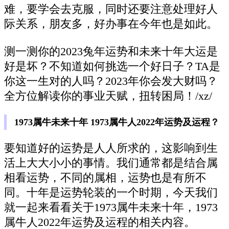
难，要学会去克服，同时还要注意处理好人
际关系，朋友多，好办事在今年也是如此。
测一测你的2023兔年运势和未来十年大运是
好是坏？不知道如何挑选一个好日子？TA是
你这一生对的人吗？2023年你会发大财吗？
全方位解读你的事业天赋，扭转困局！/xz/
1973属牛未来十年 1973属牛人2022年运势及运程？
要知道好的运势是人人所求的，这影响到生
活上大大小小的事情。我们通常都是结合属
相看运势，不同的属相，运势也是有所不
同。十年是运势轮装的一个时期，今天我们
就一起来看看关于1973属牛未来十年，1973
属牛人2022年运势及运程的相关内容。