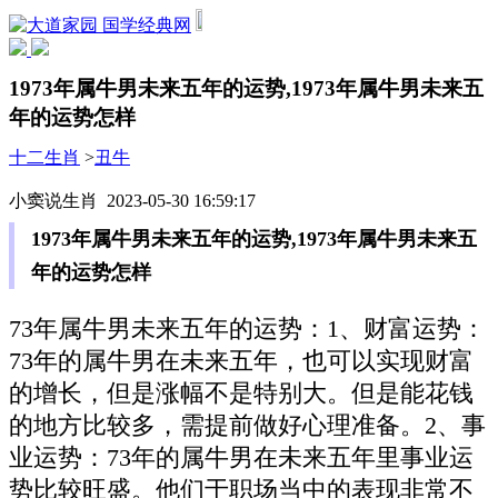
国学经典网
1973年属牛男未来五年的运势,1973年属牛男未来五
年的运势怎样
十二生肖
>
丑牛
小窦说生肖 2023-05-30 16:59:17
1973年属牛男未来五年的运势,1973年属牛男未来五
年的运势怎样
73年属牛男未来五年的运势：1、财富运势：
73年的属牛男在未来五年，也可以实现财富
的增长，但是涨幅不是特别大。但是能花钱
的地方比较多，需提前做好心理准备。2、事
业运势：73年的属牛男在未来五年里事业运
势比较旺盛。他们于职场当中的表现非常不