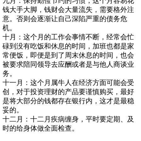
九月：保持勤俭节约的习惯，这个月容易花
钱大手大脚，钱财会大量流失，需要格外注
意。否则会逐渐让自己深陷严重的债务危
机。
十月：这个月的工作会事情不断，经常会忙
碌到没有吃饭和休息的时间，加班也都是家
常便饭，即便是到了周末休息的时间，也会
被要求陪同领导去应酬或者是与他人商谈业
务。
十一月：这个月属牛人在经济方面可能会受
创，对于投资理财的产品要谨慎购买，最好
是将大部分的钱都存在银行内，这才是最稳
妥的。
十二月：十二月疾病缠身，平时要定期、及
时的给身体做全面检查。