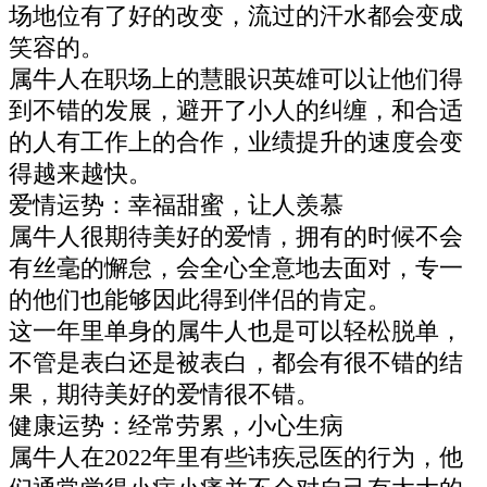
场地位有了好的改变，流过的汗水都会变成
笑容的。
属牛人在职场上的慧眼识英雄可以让他们得
到不错的发展，避开了小人的纠缠，和合适
的人有工作上的合作，业绩提升的速度会变
得越来越快。
爱情运势：幸福甜蜜，让人羡慕
属牛人很期待美好的爱情，拥有的时候不会
有丝毫的懈怠，会全心全意地去面对，专一
的他们也能够因此得到伴侣的肯定。
这一年里单身的属牛人也是可以轻松脱单，
不管是表白还是被表白，都会有很不错的结
果，期待美好的爱情很不错。
健康运势：经常劳累，小心生病
属牛人在2022年里有些讳疾忌医的行为，他