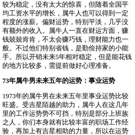
较为稳定，没有太大的惊喜，但随着全国平
均工资水平的增长，属牛人也可以得到一定
程度的涨薪。偏财运势，特别平淡，几乎没
有额外的收入。属牛人一直在财运方面，赚
钱兢兢肯肯，不太会赚巧钱，理财能力也一
般。不过他们特别省钱，是勤俭持家的小能
手。所以开销未来5年相对稳定，但是能花钱
的地方比较多，需提前做好心理准备。
73年属牛男未来五年的运势：事业运势
1973年的属牛男在未来五年里事业运势比较
旺盛。受吉星陌越的助力，属牛人在这几年
里的工作运势势不可挡，特别是部分上班族
之人，你们本身就有比较丰富的职场工作经
验，再加上有吉星相助的力量，所以在运势