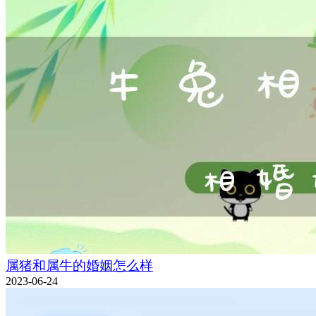
属猪和属牛的婚姻怎么样
2023-06-24