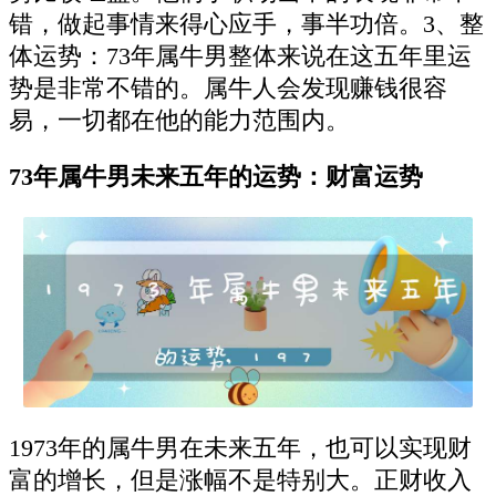
错，做起事情来得心应手，事半功倍。3、整
体运势：73年属牛男整体来说在这五年里运
势是非常不错的。属牛人会发现赚钱很容
易，一切都在他的能力范围内。
73年属牛男未来五年的运势：财富运势
1973年的属牛男在未来五年，也可以实现财
富的增长，但是涨幅不是特别大。正财收入