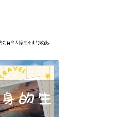
终会有令人惊喜不止的收获。