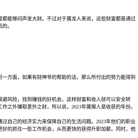
年度都能够闷声发大财。不过对于属龙人来说，这些财富都是通过
低的。
另一方面，如果有财神爷的帮助的话，那么所付出的努力能得到
效规避风险，找到赚钱的好机会，这样财富和收入就可以安全转
作之外赚取意外之财，所以说，2023年属猴人是收获的年份。
通过自己的经济实力来保障自己的生活问题。2023年他们的职业
更好的抓住一些工作机会，从而更快的获得升职加薪。同时，他