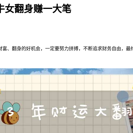
属牛女翻身赚一大笔
己财富、翻身的好机会，一定要努力拼搏，不断追求财务自由，最