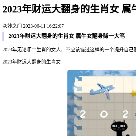
2023年财运大翻身的生肖女 
众妙之门
2023-06-11 16:22:07
2023年财运大翻身的生肖女 属牛女翻身赚一大笔
2023年无论哪个生肖的女人，不应该错过这样的一个提升自
2023年财运大翻身的生肖女