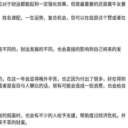
位对于财运都能起到一定强化效果，但是最重要的还是属牛女要
、姓名速配、一生运势、复合机会，您可以在底部点个赞或者在
是不同的，财运发展的不同，也会直接的影响到自己将来的发
来的，在这一年会显得格外辛苦，也正因为付出了很多，好在得到
或者是盲目与人攀比的话，很有可能会造成一些浪费，也会给自
紧张的局面时，也会有不少的人给予支援，帮助度过经济危机。并
获不菲的财富。