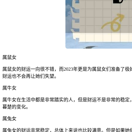
属鼠女
属鼠女的财运一向很不错，而2023年更是为属鼠女们准备了
财运也不会再让她们失望。
属牛女
属牛女在生活中都是非常踏实的人，但是财运不是非常的稳定，
暮楚的变化。
属兔女
属兔女的财运非常稳定，总体上来说也比较满意。但是如果她们