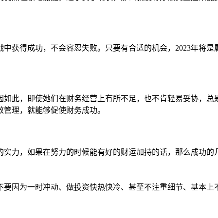
中获得成功，不会容忍失败。只要有合适的机会，2023年将
如此，即使她们在财务经营上有所不足，也不肯轻易妥协，总是
效管理，就能够促使财务成功。
的实力，如果在努力的时候能有好的财运加持的话，那么成功的
，不要因为一时冲动、做投资快热快冷、甚至不注重细节、基本