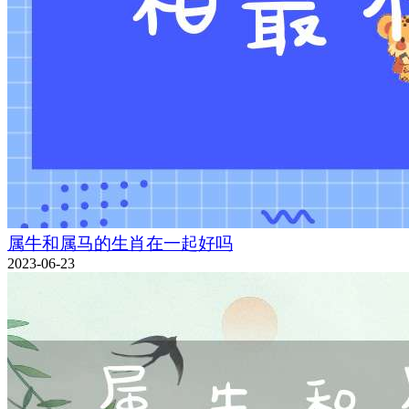
属牛和属马的生肖在一起好吗
2023-06-23