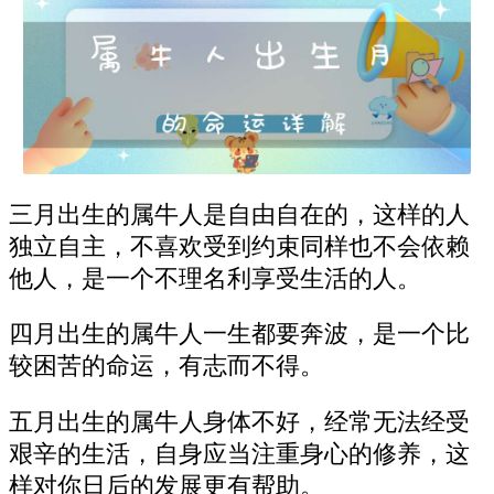
三月出生的属牛人是自由自在的，这样的人
独立自主，不喜欢受到约束同样也不会依赖
他人，是一个不理名利享受生活的人。
四月出生的属牛人一生都要奔波，是一个比
较困苦的命运，有志而不得。
五月出生的属牛人身体不好，经常无法经受
艰辛的生活，自身应当注重身心的修养，这
样对你日后的发展更有帮助。