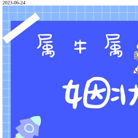
2023-06-24