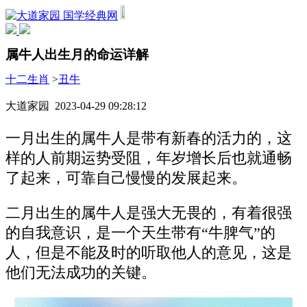
国学经典网
属牛人出生月的命运详解
十二生肖
>
丑牛
大道家园 2023-04-29 09:28:12
一月出生的属牛人是带有新春的活力的，这
样的人前期运势受阻，年岁增长后也就通畅
了起来，可靠自己慢慢的发展起来。
二月出生的属牛人是强大无畏的，有着很强
的自我意识，是一个天生带有“牛脾气”的
人，但是不能及时的听取他人的意见，这是
他们无法成功的关键。