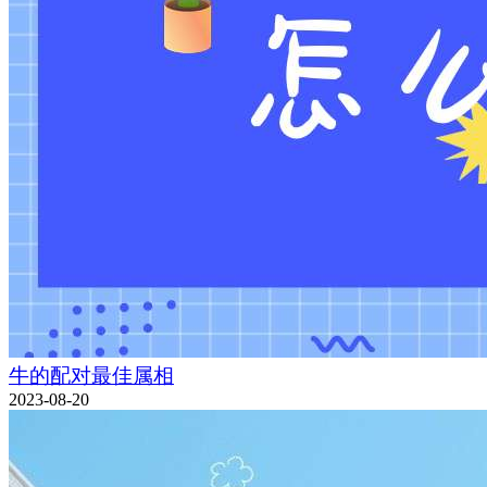
牛的配对最佳属相
2023-08-20