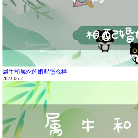
属牛和属蛇的婚配怎么样
2023-06-21