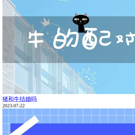
猪和牛结婚吗
2023-07-22