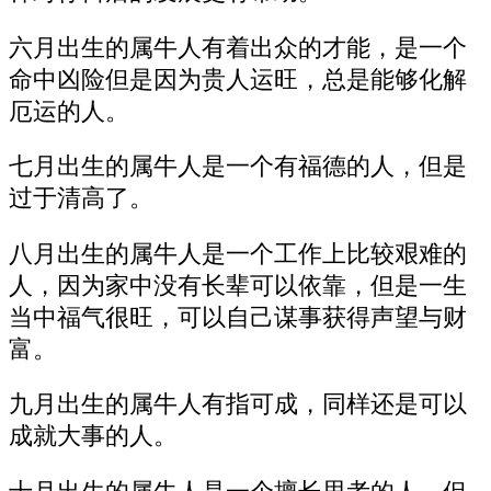
六月出生的属牛人有着出众的才能，是一个
命中凶险但是因为贵人运旺，总是能够化解
厄运的人。
七月出生的属牛人是一个有福德的人，但是
过于清高了。
八月出生的属牛人是一个工作上比较艰难的
人，因为家中没有长辈可以依靠，但是一生
当中福气很旺，可以自己谋事获得声望与财
富。
九月出生的属牛人有指可成，同样还是可以
成就大事的人。