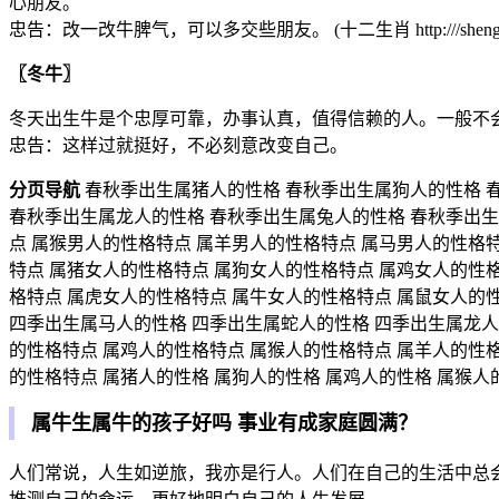
心朋友。
忠告：改一改牛脾气，可以多交些朋友。 (十二生肖 http:///shengxi
〖冬牛〗
冬天出生牛是个忠厚可靠，办事认真，值得信赖的人。一般不
忠告：这样过就挺好，不必刻意改变自己。
分页导航
春秋季出生属猪人的性格 春秋季出生属狗人的性格 
春秋季出生属龙人的性格 春秋季出生属兔人的性格 春秋季出生
点 属猴男人的性格特点 属羊男人的性格特点 属马男人的性格
特点 属猪女人的性格特点 属狗女人的性格特点 属鸡女人的性
格特点 属虎女人的性格特点 属牛女人的性格特点 属鼠女人的
四季出生属马人的性格 四季出生属蛇人的性格 四季出生属龙人
的性格特点 属鸡人的性格特点 属猴人的性格特点 属羊人的性格
的性格特点 属猪人的性格 属狗人的性格 属鸡人的性格 属猴人
属牛生属牛的孩子好吗 事业有成家庭圆满？
人们常说，人生如逆旅，我亦是行人。人们在自己的生活中总