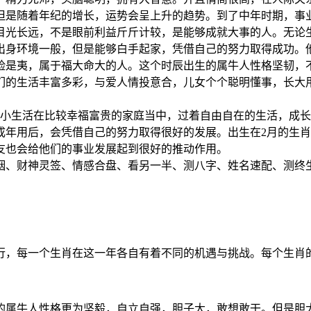
但是随着年纪的增长，运势会呈上升的趋势。到了中年时期，事
目光长远，不是眼前利益斤斤计较，是能够成就大事的人。无论
出身环境一般，但是能够白手起家，凭借自己的努力取得成功。
险是夷，属于福大命大的人。这个时辰出生的属牛人性格坚韧，
们的生活丰富多彩，与爱人情投意合，儿女个个聪明懂事，长大
从小生活在比较幸福富贵的家庭当中，过着自由自在的生活，成
成年用后，会凭借自己的努力取得很好的发展。出生在2月的生
友也会给他们的事业发展起到很好的推动作用。
、财神灵签、情感合盘、看另一半、测八字、姓名速配、测终生运
行，每一个生肖在这一年各自有着不同的机遇与挑战。每个生肖
的属牛人性格更为坚毅，自立自强，胆子大，敢想敢干。但是胆