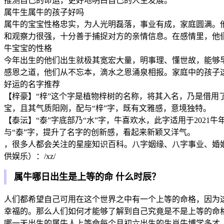
推测自己的命运，更好地明白自己的人生发展。
属牛生属牛的孩子好吗
属牛的宝宝性格忠实，为人光明磊落，事业有成，家庭圆满。
和观察力很强，十分善于捕捉对方的亲情信息。在感情里，他
牛宝宝的性格
今年出生的他们出生就极其宽宏大量，明事理、懂世故，能够
感恩之道，他们从不忘本，滴水之恩涌泉相报。家庭中的孩子
好运的名字推荐
【梓豪】“梓”这个字是植物梓树的名称，将其入名，乃是借用
宝，且其气质阳刚，配与“梓”字，既有文雅感，意境独特。
【泰沄】“泰”字底部乃“水”字，牛喜欢水，此字适用于2021
与“泰”字，提升了名字的创新感，看起来新颖又洋气。
，很多人都会关注的星座知识百科。八字姻缘、八字事业、婚
供娱乐）：/xz/
属牛哪日出生是上等的命 什么时辰？
人们都希望自己可用在这个世界之中有一个上等的命格，因为
幸福的。那么人们如何才能够了解到自己究竟是不是上等的命
哪一天出生的属牛人上等命每个月初六出生的生肖牛博学多才