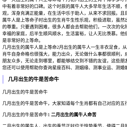
中有着非常好的口碑。这个时辰的属牛人大多早年生活不顺，
观，浑身充满正能量，在生活中乐于助人，从来不求回报。且
属牛人是上等命子时出生的生肖牛生性乐观，积极进取，虽然
的尊重。只要遇到困难，很多人都会去帮助他们，一次次的化
幸福的家庭，后半生顺风顺水，生活富裕，让人无比羡慕。他
是非常好的上等命。
几月出生的属牛人是上等命2月出生的属牛人一生丰衣足食，
肖牛自身命格也很强大，能力出众，无论做什么事都很顺利，
朋友众多，无论走到哪里，都能够结交到不错的友谊，这些朋
您还可以使用帮助你查询星座百科、测姻缘、测事业运、测婚姻
几月出生的牛是苦命牛
几月出生的牛是苦命牛
几月出生的牛是苦命牛，大家知道每个生肖都有自己对应的五
几月出生的牛是苦命牛1
二月出生的属牛人命苦
二月出生的属牛人，出生的季节正好位于惊蛰季节，使得二月