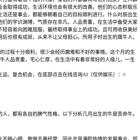
业会取得成功，生活环境也会有很大的改善。他们的心态积极乐
生活还是事业，都能够朝着自己的目标顺利进行。什么时辰出生
他们的学识渊博，气质存在非凡，人品贵重，在生活中备受大家
不轻容易向困难屈服，最终取得事业上的成功。且可用收获美好
用后也很有成就，从来不让父母担心。所用子时出生的属牛人，
长的过程十分顺利，很少会经历磨难和不好的事情。这个月的生
肖牛人品贵重，宅心仁厚，在生活中有着非常好的人缘儿，一生
、复合机会，在底部点击在线咨询AI（仅供娱乐）：//
的人，都有各自的脾气性格，以下分析几月出生的牛是苦命牛。
大不够心细，敢做不善经营，因此总是满腔热情的发展事业，却