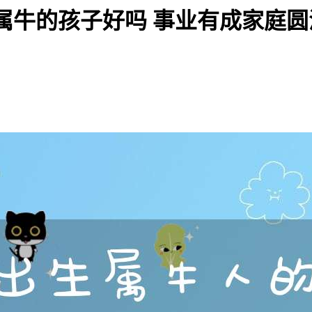
属牛的孩子好吗 事业有成家庭圆