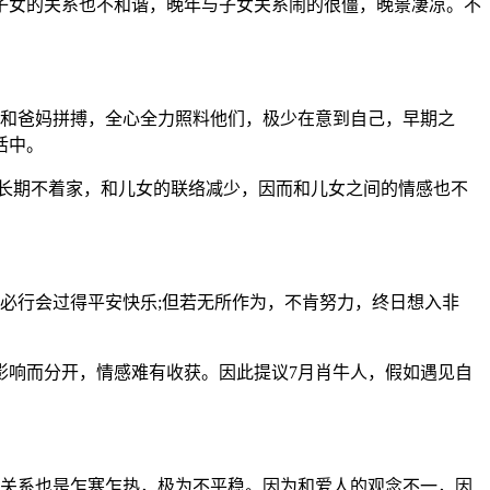
子女的关系也不和谐，晚年与子女关系闹的很僵，晚景凄凉。不
人和爸妈拼搏，全心全力照料他们，极少在意到自己，早期之
活中。
长期不着家，和儿女的联络减少，因而和儿女之间的情感也不
必行会过得平安快乐;但若无所作为，不肯努力，终日想入非
影响而分开，情感难有收获。因此提议7月肖牛人，假如遇见自
的关系也是乍寒乍热，极为不平稳。因为和爱人的观念不一，因