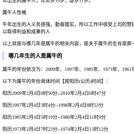
年出生的属牛人，年实岁10岁，虚岁11岁。
属牛人性格
牛年出生的人义务感强，勤奋踏实，所以工作中很受上司的赞
以取得利益和成果的人
以上就是与哪几年是属牛的相关内容，是关于属牛的生肖是那
哪几年生的人是属牛的
属牛的年份依次为：2009年、1997年、1985年、1973年、1961
以下为属牛的年份具体时间【按阳历(公历)时间】：
阳历2009年2月4日0时50分--2010年2月4日6时47分
阳历1997年2月4日3时4分--1998年2月4日8时53分
阳历1985年2月4日5时19分--1986年2月4日11时9分
阳历1973年2月4日7时23分--1974年2月4日13时12分