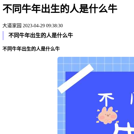
不同牛年出生的人是什么牛
大道家园
2023-04-29 09:38:30
不同牛年出生的人是什么牛
不同牛年出生的人是什么牛