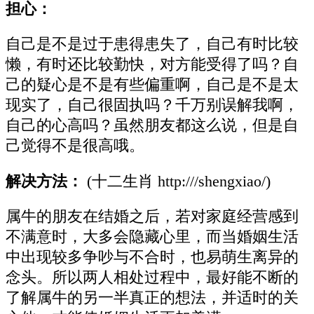
担心：
自己是不是过于患得患失了，自己有时比较
懒，有时还比较勤快，对方能受得了吗？自
己的疑心是不是有些偏重啊，自己是不是太
现实了，自己很固执吗？千万别误解我啊，
自己的心高吗？虽然朋友都这么说，但是自
己觉得不是很高哦。
解决方法：
(十二生肖 http:///shengxiao/)
属牛的朋友在结婚之后，若对家庭经营感到
不满意时，大多会隐藏心里，而当婚姻生活
中出现较多争吵与不合时，也易萌生离异的
念头。所以两人相处过程中，最好能不断的
了解属牛的另一半真正的想法，并适时的关