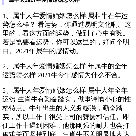
属牛人2021年爱情婚姻怎么样
1、属牛人年爱情婚姻怎么样:属相牛在年运
势怎么样？ 看运势，你通过易明文化啊。这
里的，看这方面的运势，做到了心中有数。
若是需要看运势，你可以这里的，好问个明
白。2021年属牛的感情劫。
2、属牛人年爱情婚姻怎么样:年属牛的全年
运势怎么样 2021牛今年感情为什么不合。
3、属牛人年爱情婚姻怎么样:属牛人年全年
运势 生肖牛有勤奋踏实，做事谨慎小心的性
格特点。牛年出生的人义务感强，勤奋踏
实，所以工作中很受上司的赞扬和信任。即
便工作中遇到困难，他那刚强的耐力也会打
破难关而坚持到底。生肖牛不善明显地表达