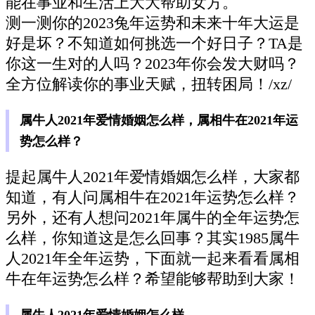
能在事业和生活上大大帮助女方。
测一测你的2023兔年运势和未来十年大运是
好是坏？不知道如何挑选一个好日子？TA是
你这一生对的人吗？2023年你会发大财吗？
全方位解读你的事业天赋，扭转困局！/xz/
属牛人2021年爱情婚姻怎么样，属相牛在2021年运
势怎么样？
提起属牛人2021年爱情婚姻怎么样，大家都
知道，有人问属相牛在2021年运势怎么样？
另外，还有人想问2021年属牛的全年运势怎
么样，你知道这是怎么回事？其实1985属牛
人2021年全年运势，下面就一起来看看属相
牛在年运势怎么样？希望能够帮助到大家！