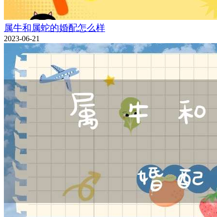
属牛和属蛇的婚配怎么样
2023-06-21