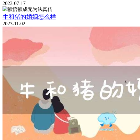
2023-07-17
牛和猪的婚姻怎么样
2023-11-02