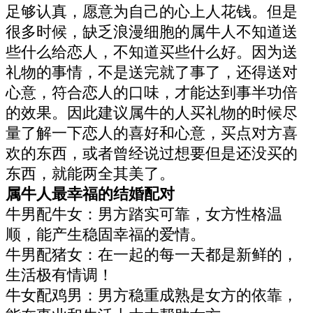
足够认真，愿意为自己的心上人花钱。但是
很多时候，缺乏浪漫细胞的属牛人不知道送
些什么给恋人，不知道买些什么好。因为送
礼物的事情，不是送完就了事了，还得送对
心意，符合恋人的口味，才能达到事半功倍
的效果。因此建议属牛的人买礼物的时候尽
量了解一下恋人的喜好和心意，买点对方喜
欢的东西，或者曾经说过想要但是还没买的
东西，就能两全其美了。
属牛人最幸福的结婚配对
牛男配牛女：男方踏实可靠，女方性格温
顺，能产生稳固幸福的爱情。
牛男配猪女：在一起的每一天都是新鲜的，
生活极有情调！
牛女配鸡男：男方稳重成熟是女方的依靠，