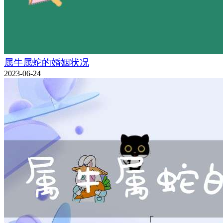
属牛属蛇的婚姻状况
2023-06-24