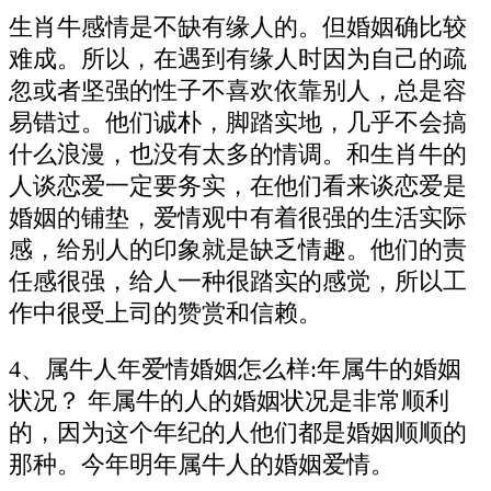
生肖牛感情是不缺有缘人的。但婚姻确比较
难成。所以，在遇到有缘人时因为自己的疏
忽或者坚强的性子不喜欢依靠别人，总是容
易错过。他们诚朴，脚踏实地，几乎不会搞
什么浪漫，也没有太多的情调。和生肖牛的
人谈恋爱一定要务实，在他们看来谈恋爱是
婚姻的铺垫，爱情观中有着很强的生活实际
感，给别人的印象就是缺乏情趣。他们的责
任感很强，给人一种很踏实的感觉，所以工
作中很受上司的赞赏和信赖。
4、属牛人年爱情婚姻怎么样:年属牛的婚姻
状况？ 年属牛的人的婚姻状况是非常顺利
的，因为这个年纪的人他们都是婚姻顺顺的
那种。今年明年属牛人的婚姻爱情。