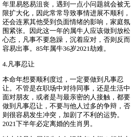
年里易怒易沮丧，遇到一点小问题就会被无
限扩大化，因此常常导致事情进展不顺利，
还会连累其他受到负面情绪的影响，家庭氛
围紧张。因此这一年的属牛人应该做到放松
心态，凡事不要急躁，沉着应对，否则反而
容易出事。85年属牛36岁2021劫难。
4.凡事忍让
本命年想要顺利度过，一定要做到凡事忍
让。不管是在职场中对待同事，还是生活中
面对朋友，或者是与最亲密的人接触，都要
做到凡事忍让，不要与他人过多的争辩，否
则很容易发生冲突，加剧了不利的运势。
2021下半年必定离婚的生肖男。