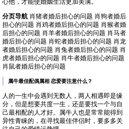
心他，才能使婚姻生活更加美满。
分页导航
肖猪者婚后担心的问题 肖狗者婚后
担心的问题 肖鸡者婚后担心的问题 肖猴者婚
后担心的问题 肖羊者婚后担心的问题 肖马者
婚后担心的问题 肖蛇者婚后担心的问题 肖龙
者婚后担心的问题 肖兔者婚后担心的问题 肖
虎者婚后担心的问题 肖牛者婚后担心的问题
肖鼠者婚后担心的问题
属牛最佳配偶属相 恋爱要注意什么？
人的一生中会遇到无数人，两人相遇即是缘
分，但是想要共度一生，还是要找一个与自
己最相配的人才好。属牛人也是常常能得到
异性青睐的，在寻找最佳伴侣时，要多多关