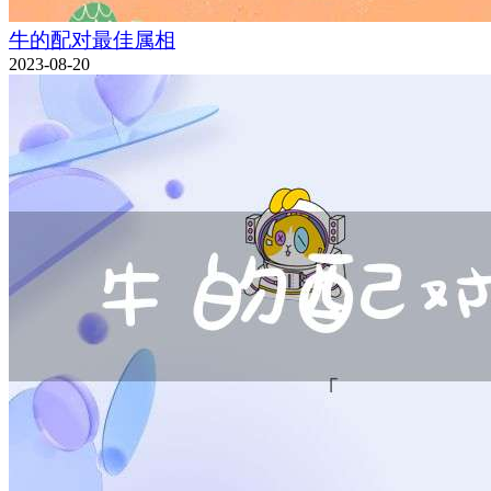
牛的配对最佳属相
2023-08-20