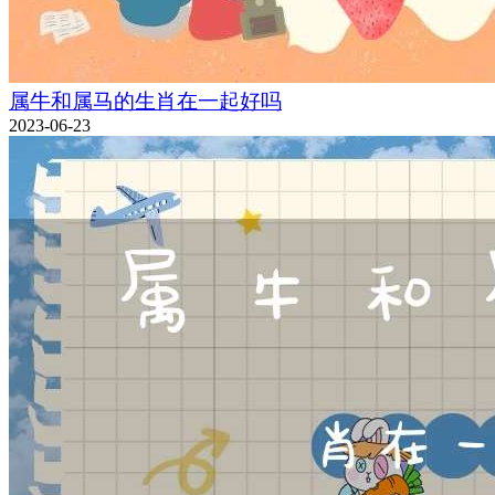
属牛和属马的生肖在一起好吗
2023-06-23