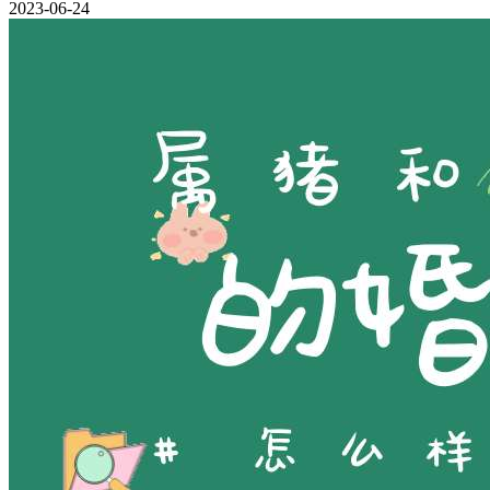
2023-06-24