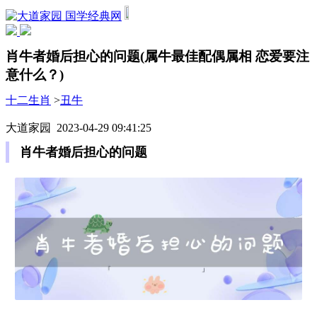
国学经典网
肖牛者婚后担心的问题(属牛最佳配偶属相 恋爱要注
意什么？)
十二生肖
>
丑牛
大道家园 2023-04-29 09:41:25
肖牛者婚后担心的问题