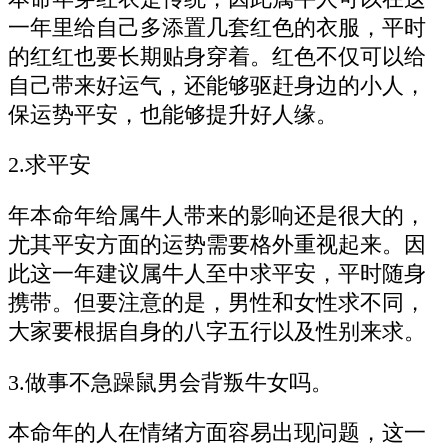
一年里给自己多添置几套红色的衣服，平时
的红红也要长期贴身穿着。红色不仅可以给
自己带来好运气，还能够驱赶身边的小人，
保运势平安，也能够提升好人缘。
2.求平安
年本命年给属牛人带来的影响还是很大的，
尤其平安方面的运势需要格外重视起来。因
此这一年建议属牛人至中求平安，平时随身
携带。但要注意的是，男性和女性求不同，
大家要根据自身的八字五行以及性别来求。
3.做事不急躁鼠男会背叛牛女吗。
本命年的人在情绪方面容易出现问题，这一