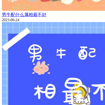
男牛配什么属相最不好
2023-06-24