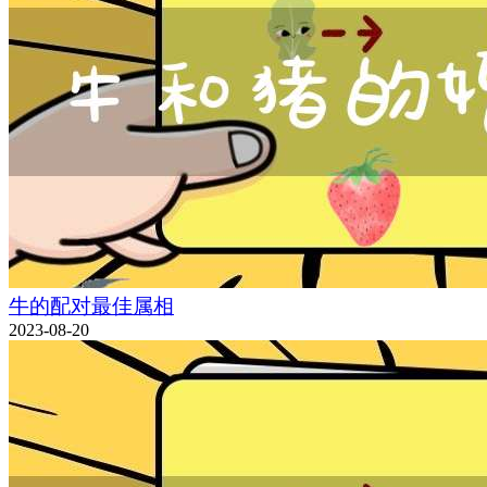
牛的配对最佳属相
2023-08-20