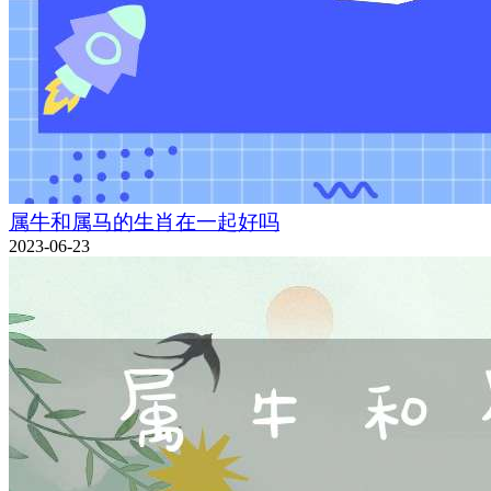
属牛和属马的生肖在一起好吗
2023-06-23