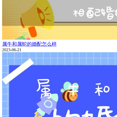
属牛和属蛇的婚配怎么样
2023-06-21