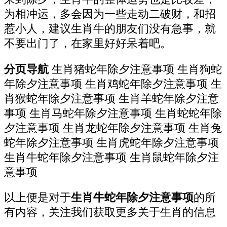
为相冲运，多会因为一些走动二破财，和招
惹小人，建议生肖牛的朋友们没有急事，就
不要出门了，在家里好好呆着吧。
分页导航
生肖猪蛇年除夕注意事项 生肖狗蛇
年除夕注意事项 生肖鸡蛇年除夕注意事项 生
肖猴蛇年除夕注意事项 生肖羊蛇年除夕注意
事项 生肖马蛇年除夕注意事项 生肖蛇蛇年除
夕注意事项 生肖龙蛇年除夕注意事项 生肖兔
蛇年除夕注意事项 生肖虎蛇年除夕注意事项
生肖牛蛇年除夕注意事项 生肖鼠蛇年除夕注
意事项
以上便是对于
生肖牛蛇年除夕注意事项
的所
有内容，关注我们获取更多关于生肖的信息