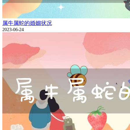
属牛属蛇的婚姻状况
2023-06-24