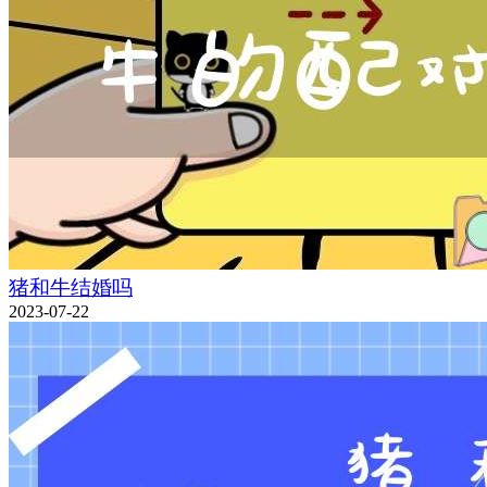
猪和牛结婚吗
2023-07-22