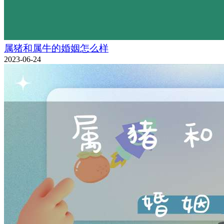
属猪和属牛的婚姻怎么样
2023-06-24