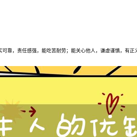
实可靠，责任感强，能吃苦耐劳；能关心他人，谦虚谨慎，有正