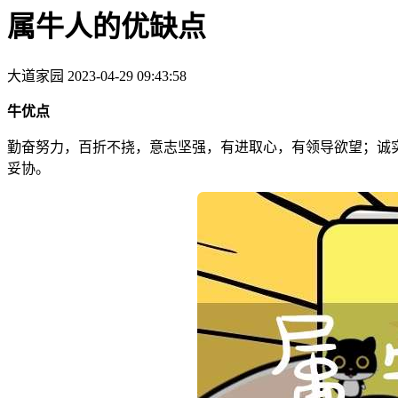
属牛人的优缺点
大道家园
2023-04-29 09:43:58
牛优点
勤奋努力，百折不挠，意志坚强，有进取心，有领导欲望；诚
妥协。