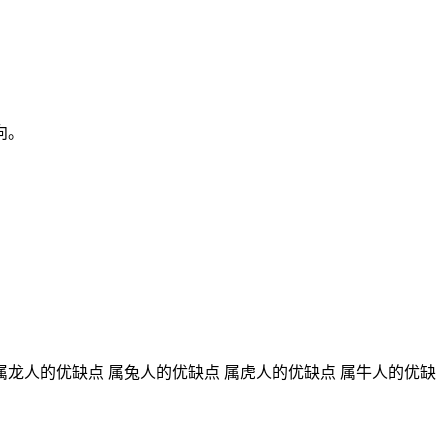
向。
属龙人的优缺点 属兔人的优缺点 属虎人的优缺点 属牛人的优缺