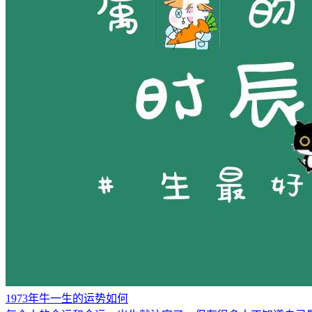
1973年牛一生的运势如何