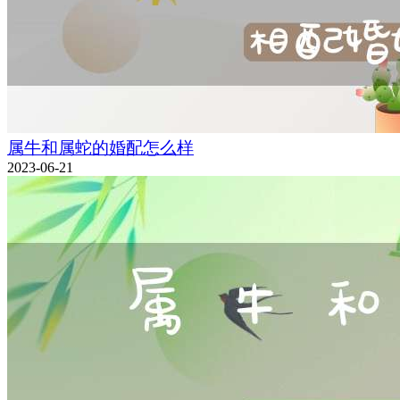
属牛和属蛇的婚配怎么样
2023-06-21