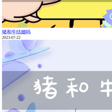
猪和牛结婚吗
2023-07-22