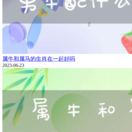
属牛和属马的生肖在一起好吗
2023-06-23