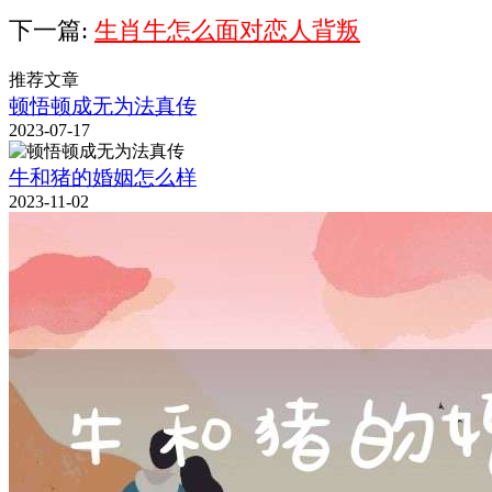
下一篇:
生肖牛怎么面对恋人背叛
推荐文章
顿悟顿成无为法真传
2023-07-17
牛和猪的婚姻怎么样
2023-11-02