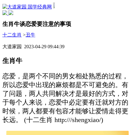
国学经典网
生肖牛谈恋爱要注意的事项
十二生肖
>
丑牛
大道家园 2023-04-29 09:44:39
生肖牛
恋爱，是两个不同的男女相处熟悉的过程，
所以恋爱中出现的麻烦都是不可避免的。有
了问题，两人共同解决才是最好的方式，对
于每个人来说，恋爱中必定要有迁就对方的
时候，两人都要有包容才能够让爱情走得更
长远。 (十二生肖 http:///shengxiao/)