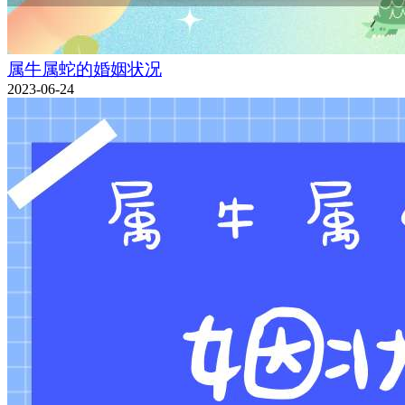
属牛属蛇的婚姻状况
2023-06-24