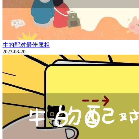
牛的配对最佳属相
2023-08-20