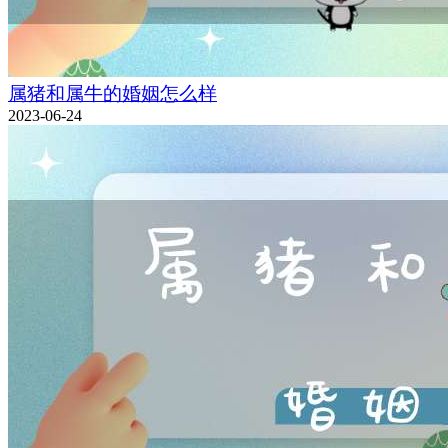
属猪和属牛的婚姻怎么样
2023-06-24