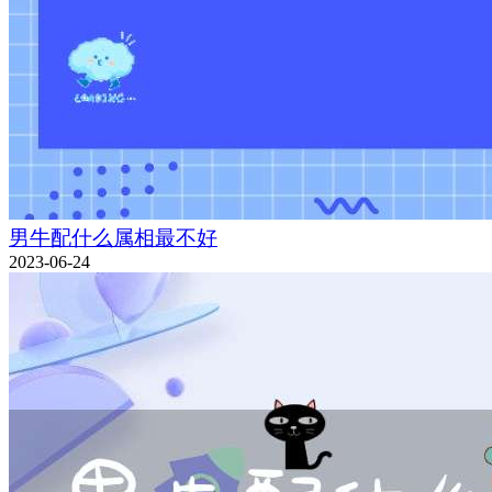
男牛配什么属相最不好
2023-06-24