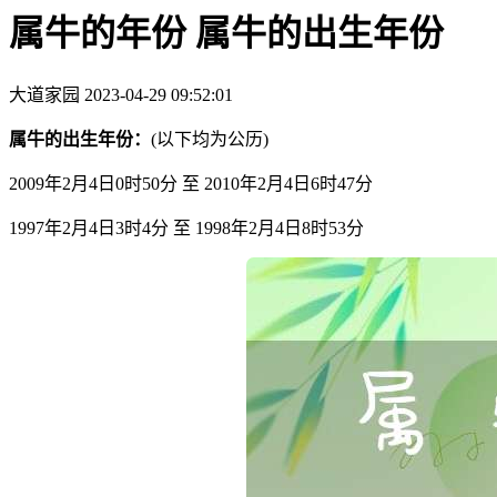
属牛的年份 属牛的出生年份
大道家园
2023-04-29 09:52:01
属牛的出生年份：
(以下均为公历)
2009年2月4日0时50分 至 2010年2月4日6时47分
1997年2月4日3时4分 至 1998年2月4日8时53分