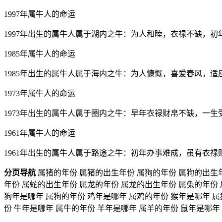
1997年属牛人的命运
1997年出生的属牛人属于湖内之牛：为人和睦，衣禄不缺，
1985年属牛人的命运
1985年出生的属牛人属于海内之牛：为人慷慨，喜爱春风，
1973年属牛人的命运
1973年出生的属牛人属于圈内之牛：早年衣禄财帛不缺，一
1961年属牛人的命运
1961年出生的属牛人属于路途之牛：初年办事难成，虽有衣
分页导航
属猪的年份 属猪的出生年份 属狗的年份 属狗的出生年
年份 属蛇的出生年份 属龙的年份 属龙的出生年份 属兔的年份
狗年是哪年 属狗的年份 鸡年是哪年 属鸡的年份 猴年是哪年 属
份 牛年是哪年 属牛的年份 羊年是哪年 属羊的年份 鼠年是哪年