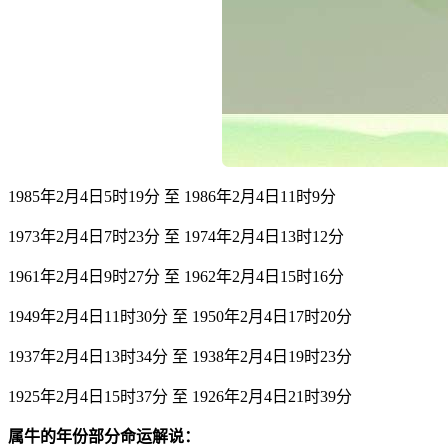
1985年2月4日5时19分 至 1986年2月4日11时9分
1973年2月4日7时23分 至 1974年2月4日13时12分
1961年2月4日9时27分 至 1962年2月4日15时16分
1949年2月4日11时30分 至 1950年2月4日17时20分
1937年2月4日13时34分 至 1938年2月4日19时23分
1925年2月4日15时37分 至 1926年2月4日21时39分
属牛的年份部分命运解说：