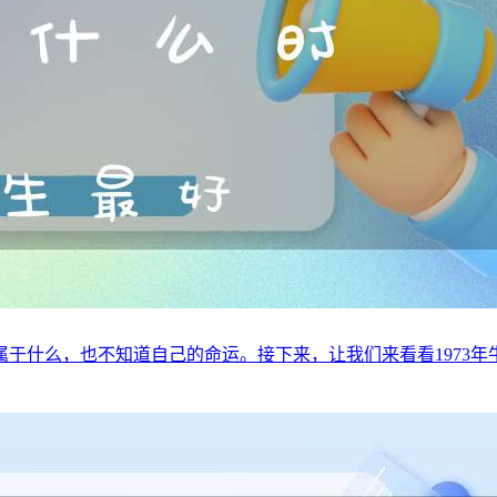
么，也不知道自己的命运。接下来，让我们来看看1973年牛的命