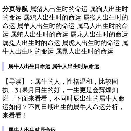
分页导航
属猪人出生时的命运 属狗人出生时
的命运 属鸡人出生时的命运 属猴人出生时的
命运 属羊人出生时的命运 属马人出生时的命
运 属蛇人出生时的命运 属龙人出生时的命运
属兔人出生时的命运 属虎人出生时的命运 属
牛人出生时的命运 属鼠人出生时的命运
属牛人出生日命运 属牛人出生时辰命运
【导读】：属牛的人，性格温和，比较固
执，如果月日生的好，一生更是会辉煌灿
烂，下面来看看，不同时辰出生的属牛人命
运如何？不同日期出生的属牛人命运分析，
来看看！
属牛人出生时辰命运