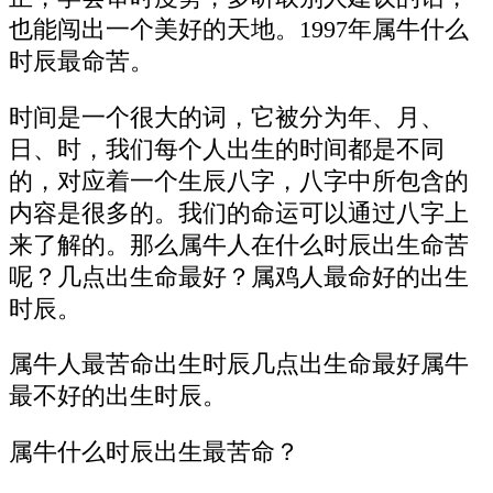
也能闯出一个美好的天地。1997年属牛什么
时辰最命苦。
时间是一个很大的词，它被分为年、月、
日、时，我们每个人出生的时间都是不同
的，对应着一个生辰八字，八字中所包含的
内容是很多的。我们的命运可以通过八字上
来了解的。那么属牛人在什么时辰出生命苦
呢？几点出生命最好？属鸡人最命好的出生
时辰。
属牛人最苦命出生时辰几点出生命最好属牛
最不好的出生时辰。
属牛什么时辰出生最苦命？