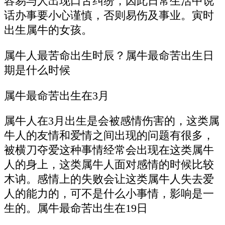
容易与人出现口舌纠纷，因此日常生活中说
话办事要小心谨慎，否则易伤及事业。寅时
出生属牛的女孩。
属牛人最苦命出生时辰？属牛最命苦出生日
期是什么时候
属牛最命苦出生在3月
属牛人在3月出生是会被感情伤害的，这类属
牛人的友情和爱情之间出现的问题有很多，
被横刀夺爱这种事情经常会出现在这类属牛
人的身上，这类属牛人面对感情的时候比较
木讷。感情上的失败会让这类属牛人失去爱
人的能力的，可不是什么小事情，影响是一
生的。属牛最命苦出生在19日