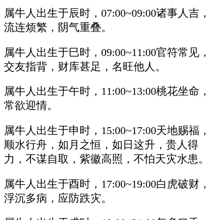
属牛人出生于辰时，07:00~09:00诸事人吉，
流连烦繁，阴气重叠。
属牛人出生于巳时，09:00~11:00官符常见，
交友指背，财库甚足，名旺他人。
属牛人出生于午时，11:00~13:00桃花坐命，
常欲迎情。
属牛人出生于申时，15:00~17:00天地赐福，
顺水行舟，如月之恒，如日这升，贵人得
力，不谋自取，紫徽高照，不怕天灾水患。
属牛人出生于酉时，17:00~19:00白虎破财，
浮沉多病，应防跌灾。