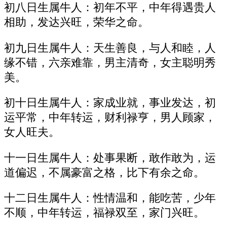
初八日生属牛人：初年不平，中年得遇贵人
相助，发达兴旺，荣华之命。
初九日生属牛人：天生善良，与人和睦，人
缘不错，六亲难靠，男主清奇，女主聪明秀
美。
初十日生属牛人：家成业就，事业发达，初
运平常，中年转运，财利禄亨，男人顾家，
女人旺夫。
十一日生属牛人：处事果断，敢作敢为，运
道偏迟，不属豪富之格，比下有余之命。
十二日生属牛人：性情温和，能吃苦，少年
不顺，中年转运，福禄双至，家门兴旺。