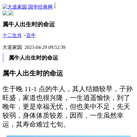
国学经典网
属牛人出生时的命运
十二生肖
>
丑牛
大道家园 2023-04-29 09:52:39
属牛人出生时的命运
属牛人出生时的命运
生于晚 11-1 点的牛人，其人结婚较早，子孙
旺盛，家道也很兴隆，一生逍遥愉快，到了
晚年，更是幸福无忧，但也美中不足，先天
较弱，身体体质较差，因而，一生虽然幸
运，其寿命难过七旬。