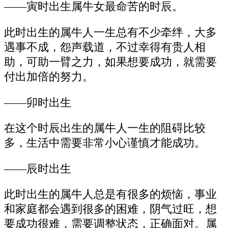
——寅时出生属牛女最命苦的时辰。
此时出生的属牛人一生总有不少牵绊，大多
遇事不成，怨声载道，不过幸得有贵人相
助，可助一臂之力，如果想要成功，就需要
付出加倍的努力。
——卯时出生
在这个时辰出生的属牛人一生的阻碍比较
多，生活中需要非常小心谨慎才能成功。
——辰时出生
此时出生的属牛人总是有很多的烦恼，事业
和家庭都会遇到很多的困难，阴气过旺，想
要成功很难，需要调整状态，正确面对。属