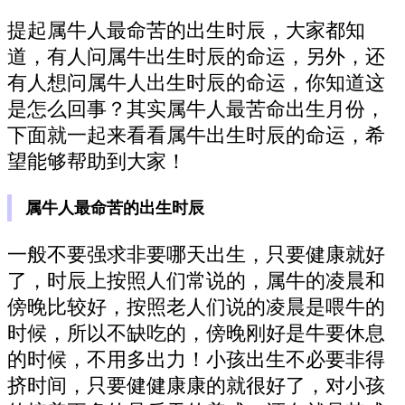
提起属牛人最命苦的出生时辰，大家都知
道，有人问属牛出生时辰的命运，另外，还
有人想问属牛人出生时辰的命运，你知道这
是怎么回事？其实属牛人最苦命出生月份，
下面就一起来看看属牛出生时辰的命运，希
望能够帮助到大家！
属牛人最命苦的出生时辰
一般不要强求非要哪天出生，只要健康就好
了，时辰上按照人们常说的，属牛的凌晨和
傍晚比较好，按照老人们说的凌晨是喂牛的
时候，所以不缺吃的，傍晚刚好是牛要休息
的时候，不用多出力！小孩出生不必要非得
挤时间，只要健健康康的就很好了，对小孩