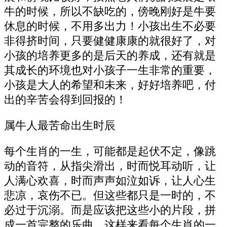
牛的时候，所以不缺吃的，傍晚刚好是牛要
休息的时候，不用多出力！小孩出生不必要
非得挤时间，只要健健康康的就很好了，对
小孩的培养更多的是后天的养成，还有就是
其成长的环境也对小孩子一生非常的重要，
小孩是大人的希望和未来，好好培养吧，付
出的辛苦会得到回报的！
属牛人最苦命出生时辰
每个生肖的一生，可能都是起伏不定，像跳
动的音符，从指尖滑出，时而悦耳动听，让
人满心欢喜，时而声声如泣如诉，让人心生
悲凉，哀伤不已。但这些都只是一时的，不
必过于沉溺。而是应该把这些小的片段，拼
成一首完整的乐曲。这样来看每个生肖的一