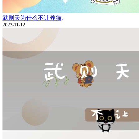
武则天为什么不让养猫,
2023-11-12