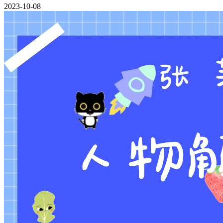
2023-10-08