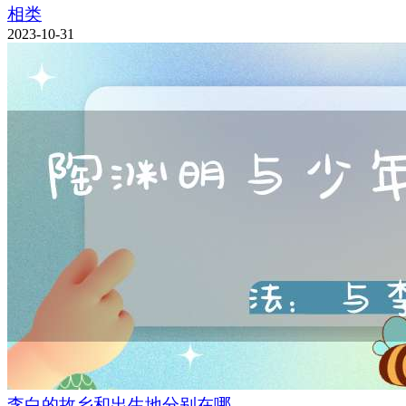
相类
2023-10-31
李白的故乡和出生地分别在哪,