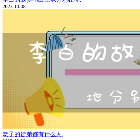
2023-10-08
老子的徒弟都有什么人,