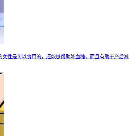
的女性是可以食用的，还能够帮助降血糖，而且有助于产后减