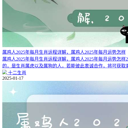
属鸡人2025年每月生肖运程详解，属鸡人2025年每月运势怎样
属鸡人2025年每月生肖运程详解，属鸡人2025年每月运势怎
的，是生肖属虎以及属狗的人，若能彼此衷诚合作，将可获取
十二生肖
2025-01-17