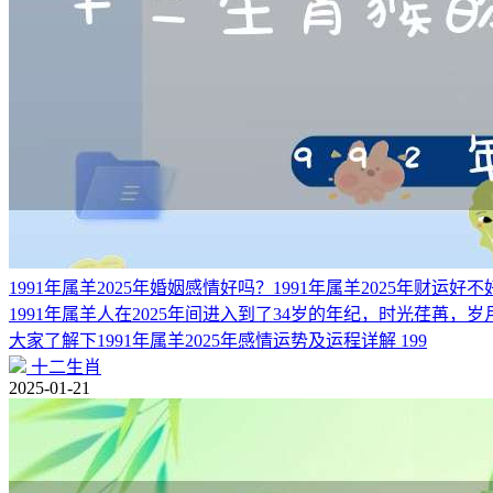
1991年属羊2025年婚姻感情好吗？1991年属羊2025年财运好不
1991年属羊人在2025年间进入到了34岁的年纪，时光荏
大家了解下1991年属羊2025年感情运势及运程详解 199
十二生肖
2025-01-21