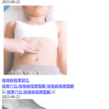
2023-06-22
咳喘病按摩部位
按摩穴位:咳喘病按摩图解 咳喘病按摩图解
按摩穴位:咳喘病按摩图解
2023-06-22