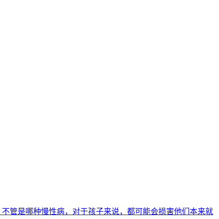
。不管是哪种慢性病，对于孩子来说，都可能会损害他们本来就