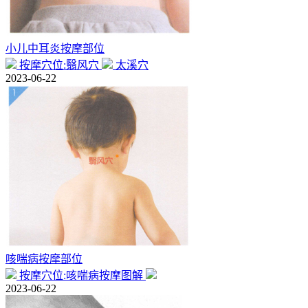
小儿中耳炎按摩部位
按摩穴位:翳风穴
太溪穴
2023-06-22
咳喘病按摩部位
按摩穴位:咳喘病按摩图解
2023-06-22