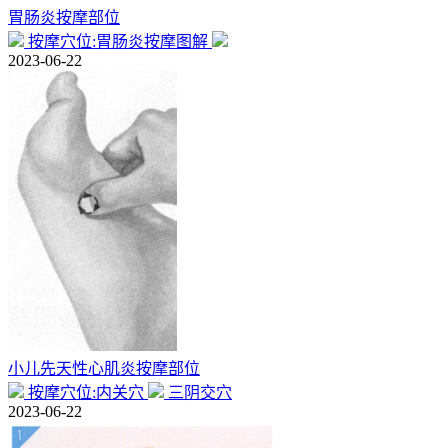
胃肠炎按摩部位
按摩穴位:胃肠炎按摩图解
2023-06-22
小儿先天性心肌炎按摩部位
按摩穴位:内关穴
三阴交穴
2023-06-22