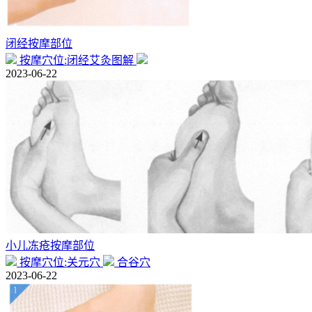
闭经按摩部位
按摩穴位:闭经艾灸图解
2023-06-22
小儿冻疮按摩部位
按摩穴位:关元穴
合谷穴
2023-06-22