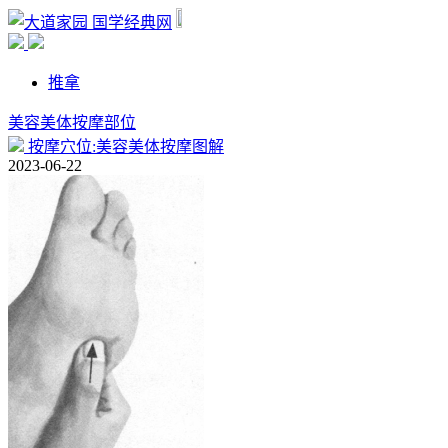
国学经典网
推拿
美容美体按摩部位
按摩穴位:美容美体按摩图解
2023-06-22