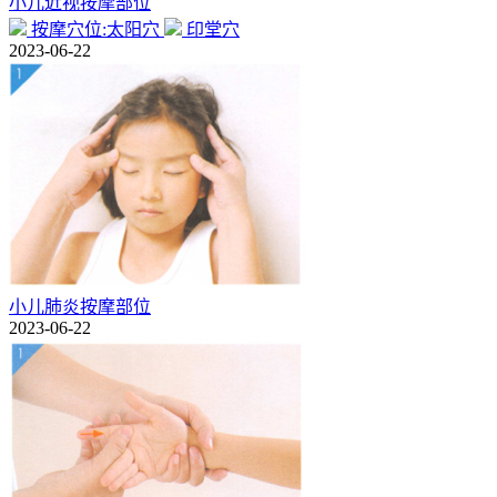
小儿近视按摩部位
按摩穴位:太阳穴
印堂穴
2023-06-22
小儿肺炎按摩部位
2023-06-22