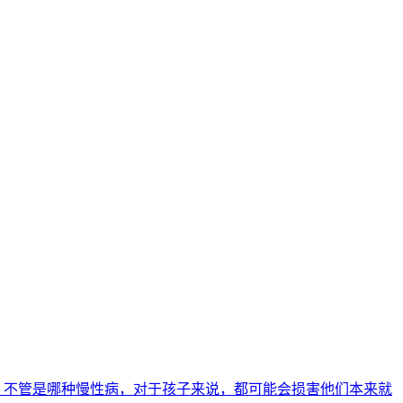
。不管是哪种慢性病，对于孩子来说，都可能会损害他们本来就