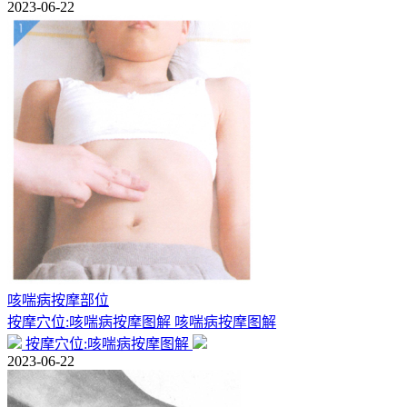
2023-06-22
咳喘病按摩部位
按摩穴位:咳喘病按摩图解 咳喘病按摩图解
按摩穴位:咳喘病按摩图解
2023-06-22