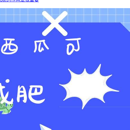
肌肤的作用是很重要