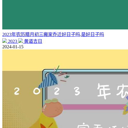
2023年农历腊月初三搬家乔迁好日子吗,是好日子吗
2023
黄道吉日
2024-01-15