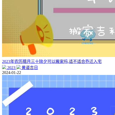
2023年农历腊月三十除夕可以搬家吗,适不适合乔迁入宅
2023
黄道吉日
2024-01-22