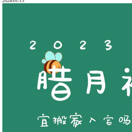
2024-01-15