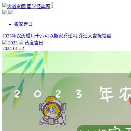
国学经典网
搬家吉日
2023年农历腊月十六可以搬家乔迁吗,乔迁大吉祝福语
2023
黄道吉日
2024-01-22