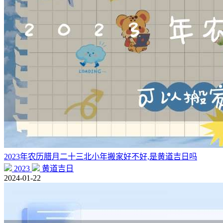
2023年农历腊月二十三北小年搬家好不好,是黄道吉日吗
2023
黄道吉日
2024-01-22