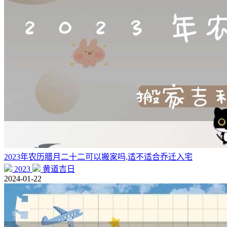
2023年农历腊月二十二可以搬家吗,适不适合乔迁入宅
2023
黄道吉日
2024-01-22