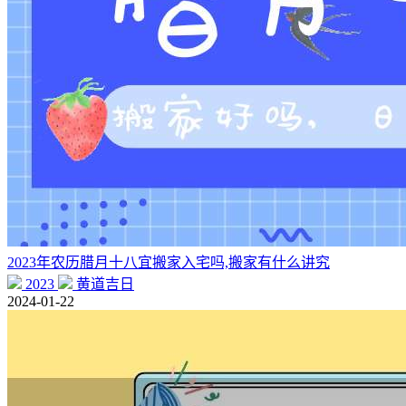
2023年农历腊月十八宜搬家入宅吗,搬家有什么讲究
2023
黄道吉日
2024-01-22