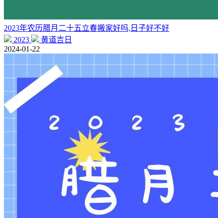
2023年农历腊月二十五立春搬家好吗,日子好不好
2023
黄道吉日
2024-01-22