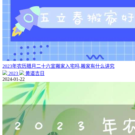
2023年农历腊月二十六宜搬家入宅吗,搬家有什么讲究
2023
黄道吉日
2024-01-22