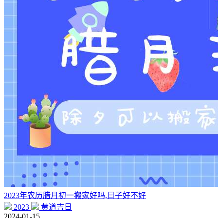
2023年农历腊月初一搬家好吗,日子好不好
2023
黄道吉日
2024-01-15