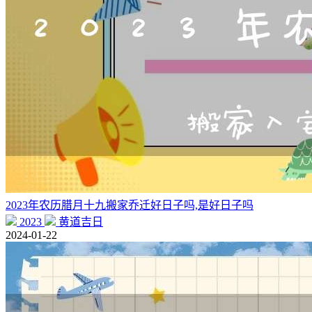
2023年农历腊月十九搬家乔迁好日子吗,是好日子吗
2023
黄道吉日
2024-01-22