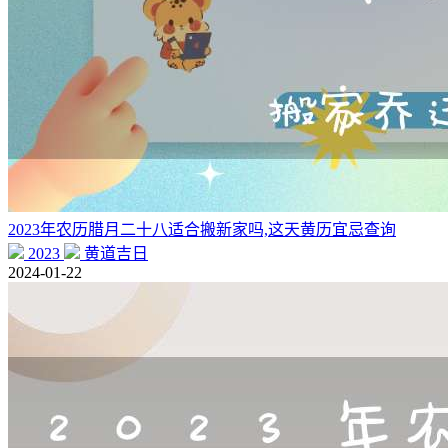
2023年农历腊月二十八适合搬新家吗,这天黄历宜忌查询
2023
黄道吉日
2024-01-22