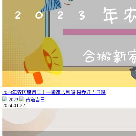
2023年农历腊月二十一搬家吉利吗,是乔迁吉日吗
2023
黄道吉日
2024-01-22