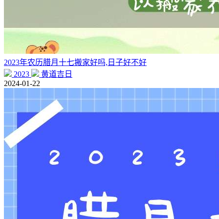
2023年农历腊月十七搬家好吗,日子好不好
2023
黄道吉日
2024-01-22