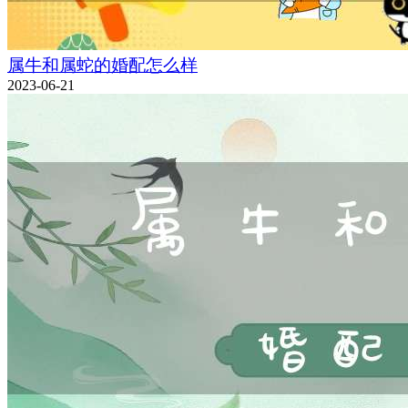
属牛和属蛇的婚配怎么样
2023-06-21