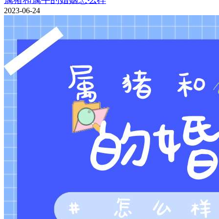
2023-06-24