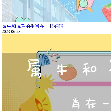
属牛和属马的生肖在一起好吗
2023-06-23