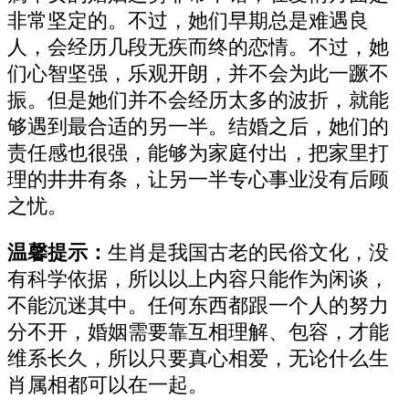
非常坚定的。不过，她们早期总是难遇良
人，会经历几段无疾而终的恋情。不过，她
们心智坚强，乐观开朗，并不会为此一蹶不
振。但是她们并不会经历太多的波折，就能
够遇到最合适的另一半。结婚之后，她们的
责任感也很强，能够为家庭付出，把家里打
理的井井有条，让另一半专心事业没有后顾
之忧。
温馨提示：
生肖是我国古老的民俗文化，没
有科学依据，所以以上内容只能作为闲谈，
不能沉迷其中。任何东西都跟一个人的努力
分不开，婚姻需要靠互相理解、包容，才能
维系长久，所以只要真心相爱，无论什么生
肖属相都可以在一起。