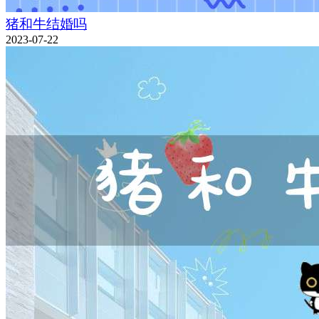
猪和牛结婚吗
2023-07-22