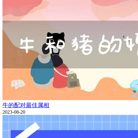
牛的配对最佳属相
2023-08-20