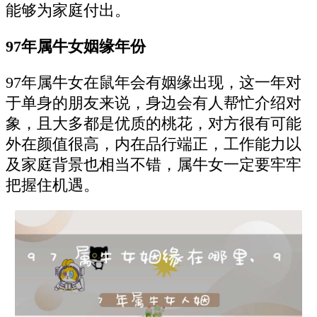
能够为家庭付出。
97年属牛女姻缘年份
97年属牛女在鼠年会有姻缘出现，这一年对
于单身的朋友来说，身边会有人帮忙介绍对
象，且大多都是优质的桃花，对方很有可能
外在颜值很高，内在品行端正，工作能力以
及家庭背景也相当不错，属牛女一定要牢牢
把握住机遇。