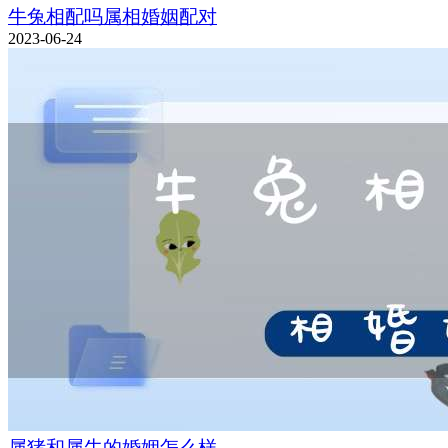
牛兔相配吗属相婚姻配对
2023-06-24
属猪和属牛的婚姻怎么样