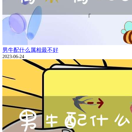
男牛配什么属相最不好
2023-06-24