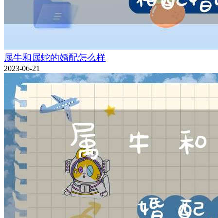
属牛和属蛇的婚配怎么样
2023-06-21