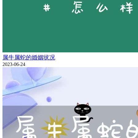
属牛属蛇的婚姻状况
2023-06-24