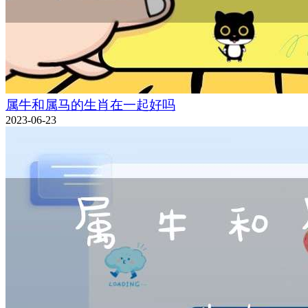
属牛和属马的生肖在一起好吗
2023-06-23