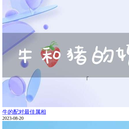
牛的配对最佳属相
2023-08-20