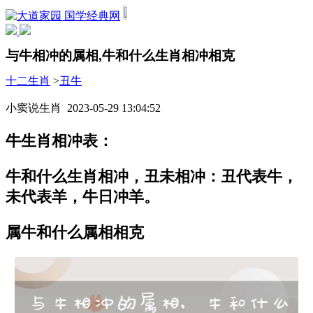
国学经典网
与牛相冲的属相,牛和什么生肖相冲相克
十二生肖
>
丑牛
小窦说生肖 2023-05-29 13:04:52
牛生肖相冲表：
牛和什么生肖相冲，丑未相冲：丑代表牛，
未代表羊，牛日冲羊。
属牛和什么属相相克