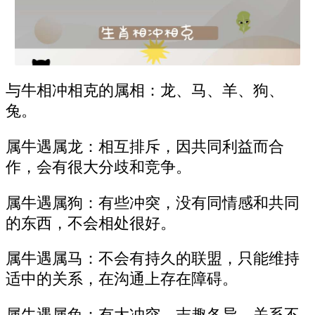
与牛相冲相克的属相：龙、马、羊、狗、
兔。
属牛遇属龙：相互排斥，因共同利益而合
作，会有很大分歧和竞争。
属牛遇属狗：有些冲突，没有同情感和共同
的东西，不会相处很好。
属牛遇属马：不会有持久的联盟，只能维持
适中的关系，在沟通上存在障碍。
属牛遇属兔：有大冲突，志趣各异，关系不