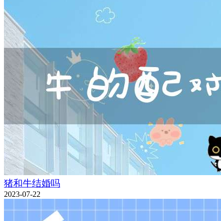
猪和牛结婚吗
2023-07-22