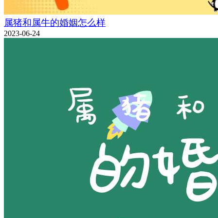
属猪和属牛的婚姻怎么样
2023-06-24