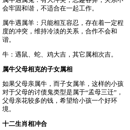
会牢固和谐，不适合在一起工作。
属牛遇属羊：只能相互容忍，存在着一定程
度的冲突，维持冷淡的关系，合作不会和
谐。
牛：遇鼠、蛇、鸡大吉，其它属相次吉。
属牛父母相克的子女属相
如果父母亲属牛，而子女属羊，这样的小孩
对于父母的讨债鬼类型是属于“孟母三迁”，
父母亲花较多的钱，希望给小孩一个好环
境。
十二生肖相冲合