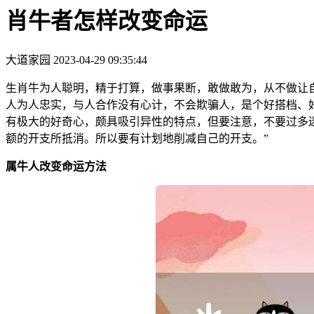
肖牛者怎样改变命运
大道家园
2023-04-29 09:35:44
生肖牛为人聪明，精于打算，做事果断，敢做敢为，从不做让
人为人忠实，与人合作没有心计，不会欺骗人，是个好搭档、
有极大的好奇心，颇具吸引异性的特点，但要注意，不要过多
额的开支所抵消。所以要有计划地削减自己的开支。”
属牛人改变命运方法