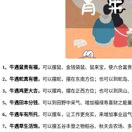
1、牛遇鼠贵有福，
可以摆鼠、金钱袋鼠、鼠来宝，使六合富贵
2、牛遇蛇真有德，
可以摆蛇，摆在东南方位；也可以到蛇岛、
3、牛遇鸡更大吉，
可以摆鸡，摆在正西方位；也可以到凤山、
5、牛遇田本分钱
，可以到田野中采气、增加福禄寿喜财之能量
6、牛遇车有所托
，可以摆车，让工作更充实，来增加事业运气
7、牛遇草生活饱，
可以摆五谷丰登之物稻谷、秋天去农场、多