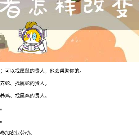
；可以找属鼠的贵人，他会帮助你的。
养蛇、找属蛇的贵人。
养鸡、找属鸡的贵人。
。
。
参加农业劳动。