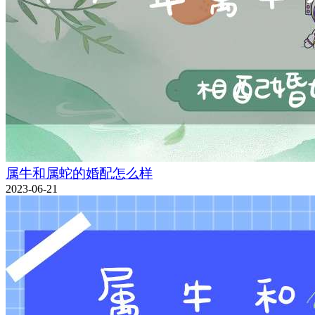
属牛和属蛇的婚配怎么样
2023-06-21