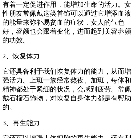
有着一定促进作用，能增加生命的活力。女
性朋友常佩戴这类首饰可以通过它增添血液
的能量来弥补易贫血的症状，女人的气色
好，容颜也会跟着变化，进而起到美容养颜
的功效。
2、恢复体力
它还具备利于我们恢复体力的能力，从而增
强活力。上班一族经常熬夜、加班，每体和
精神都处于紧绷的状况，会感到疲劳。常佩
戴石榴石饰物，对恢复自身体力都是有帮助
的。
3、再生能力