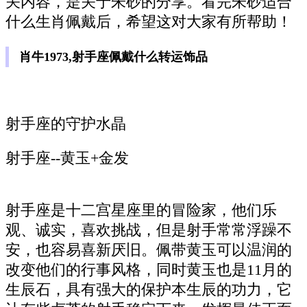
关内容，是关于朱砂的分享。看完朱砂适合
什么生肖佩戴后，希望这对大家有所帮助！
肖牛1973,射手座佩戴什么转运饰品
射手座的守护水晶
射手座--黄玉+金发
射手座是十二宫星座里的冒险家，他们乐
观、诚实，喜欢挑战，但是射手常常浮躁不
安，也容易喜新厌旧。佩带黄玉可以温润的
改变他们的行事风格，同时黄玉也是11月的
生辰石，具有强大的保护本生辰的功力，它