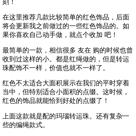
刻！
在这里推荐几款比较简单的红色饰品，后面
将会更新我之前做过的一些红色饰品的。如
果你喜欢自己动手做，就点个收加 吧！
最简单的一款，相信很多 友在 购的时候也曾
收到过这样的小。都是红绳做的，但是转运
珠配饰不一样，价值也就不一样了。
红色不太适合大面积展示在我们的平时穿着
当中，但特别适合小面积的点缀。这时候，
红色的饰品就能恰到好处的点缀了！
上面这款就是配的玛瑙转运珠。还有复杂一
些的编绳款式。