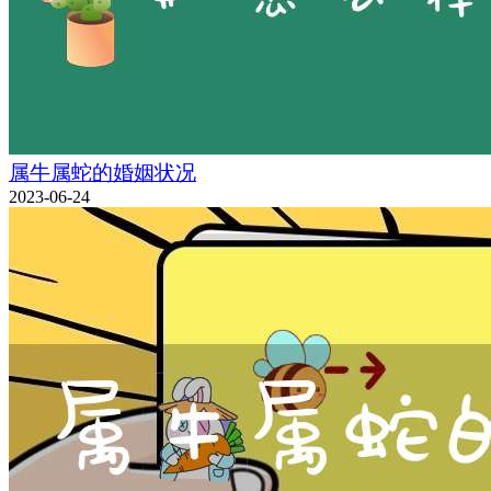
属牛属蛇的婚姻状况
2023-06-24