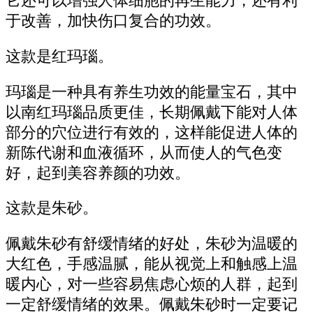
它还可以增强人体细胞的再生能力，还有利
于改善，加快伤口复合的功效。
这款是红玛瑙。
玛瑙是一种具有养生功效的能量宝石，其中
以南红玛瑙品质更佳，长期佩戴下能对人体
部分的穴位进行有效的，这样能促进人体的
新陈代谢和血液循环，从而使人的气色变
好，起到美容养颜的功效。
这款是朱砂。
佩戴朱砂有舒缓情绪的好处，朱砂为温暖的
大红色，手感温腻，能从视觉上和触感上温
暖内心，对一些容易焦虑心烦的人群，起到
一定舒缓情绪的效果。佩戴朱砂时一定要记