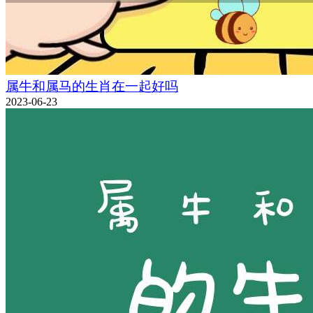
属牛和属马的生肖在一起好吗
2023-06-23