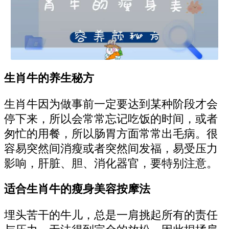
生肖牛的养生秘方
生肖牛因为做事前一定要达到某种阶段才会
停下来，所以会常常忘记吃饭的时间，或者
匆忙的用餐，所以肠胃方面常常出毛病。很
容易突然间消瘦或者突然间发福，易受压力
影响，肝脏、胆、消化器官，要特别注意。
适合生肖牛的瘦身美容按摩法
埋头苦干的牛儿，总是一肩挑起所有的责任