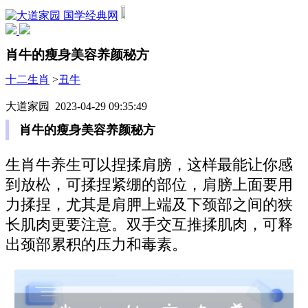
国学经典网
肖牛的瘦身美容养颜秘方
十二生肖
>
丑牛
大道家园 2023-04-29 09:35:49
肖牛的瘦身美容养颜秘方
生肖牛养生可以捏揉肩膀，这样最能让你感
到放松，可揉捏紧绷的部位，肩膀上面要用
力揉捏，尤其是肩胛上端及下颈部之间的狭
长肌肉更要注意。双手交互推揉肌肉，可释
出颈部累积的压力和毒素。