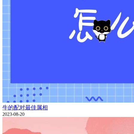
牛的配对最佳属相
2023-08-20