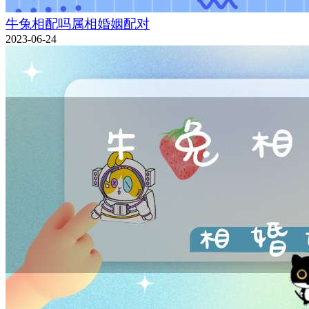
牛兔相配吗属相婚姻配对
2023-06-24