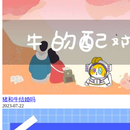
猪和牛结婚吗
2023-07-22