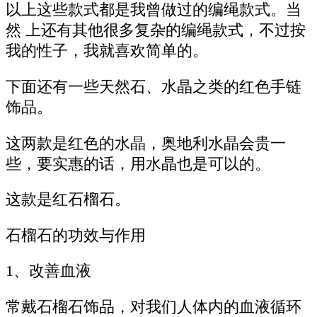
以上这些款式都是我曾做过的编绳款式。当
然 上还有其他很多复杂的编绳款式，不过按
我的性子，我就喜欢简单的。
下面还有一些天然石、水晶之类的红色手链
饰品。
这两款是红色的水晶，奥地利水晶会贵一
些，要实惠的话，用水晶也是可以的。
这款是红石榴石。
石榴石的功效与作用
1、改善血液
常戴石榴石饰品，对我们人体内的血液循环