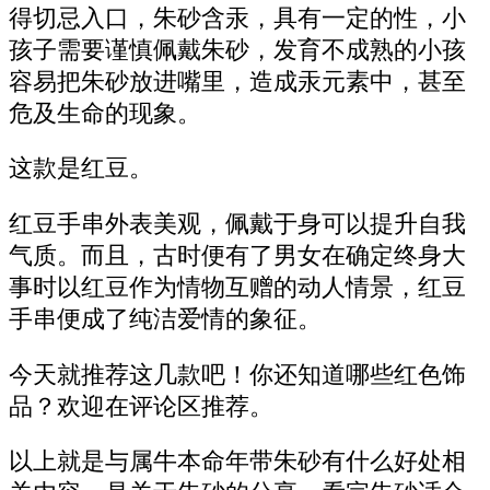
得切忌入口，朱砂含汞，具有一定的性，小
孩子需要谨慎佩戴朱砂，发育不成熟的小孩
容易把朱砂放进嘴里，造成汞元素中，甚至
危及生命的现象。
这款是红豆。
红豆手串外表美观，佩戴于身可以提升自我
气质。而且，古时便有了男女在确定终身大
事时以红豆作为情物互赠的动人情景，红豆
手串便成了纯洁爱情的象征。
今天就推荐这几款吧！你还知道哪些红色饰
品？欢迎在评论区推荐。
以上就是与属牛本命年带朱砂有什么好处相