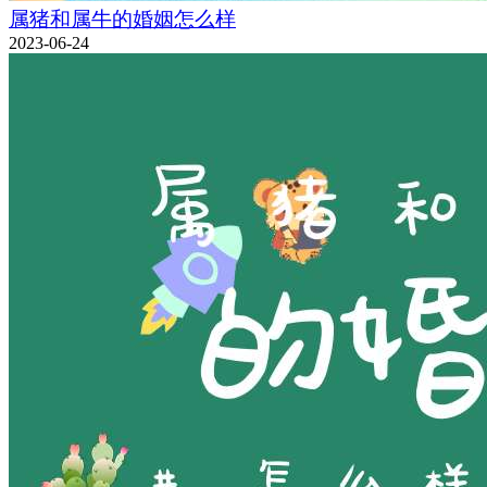
属猪和属牛的婚姻怎么样
2023-06-24