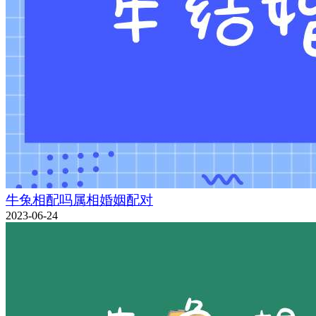
牛兔相配吗属相婚姻配对
2023-06-24