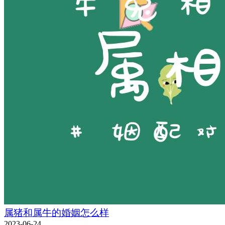
属猪和属牛的婚姻怎么样
2023-06-24