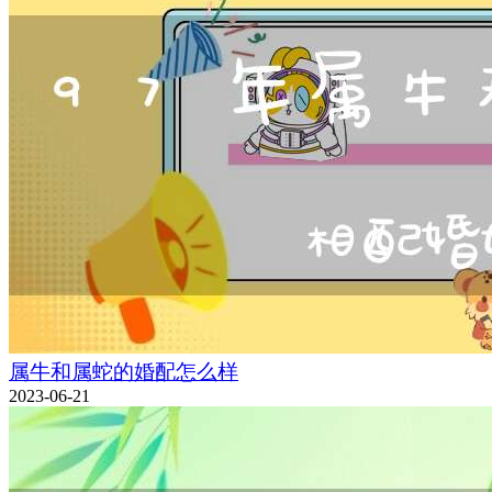
属牛和属蛇的婚配怎么样
2023-06-21