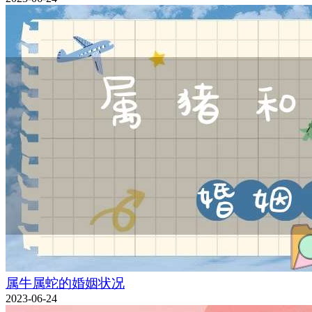
属牛属蛇的婚姻状况
2023-06-24