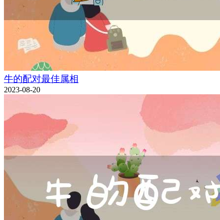
牛的配对最佳属相
2023-08-20