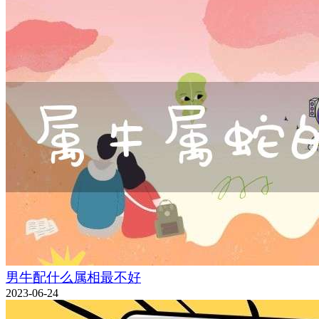
男牛配什么属相最不好
2023-06-24