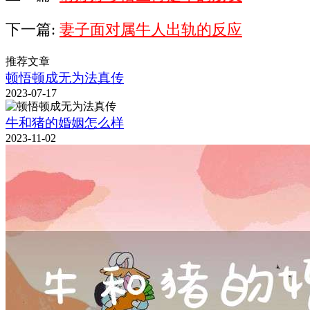
下一篇:
妻子面对属牛人出轨的反应
推荐文章
顿悟顿成无为法真传
2023-07-17
牛和猪的婚姻怎么样
2023-11-02