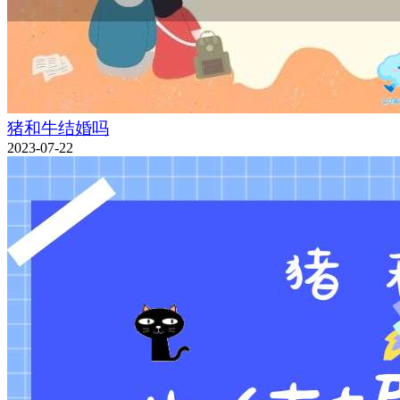
猪和牛结婚吗
2023-07-22