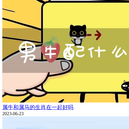
属牛和属马的生肖在一起好吗
2023-06-23