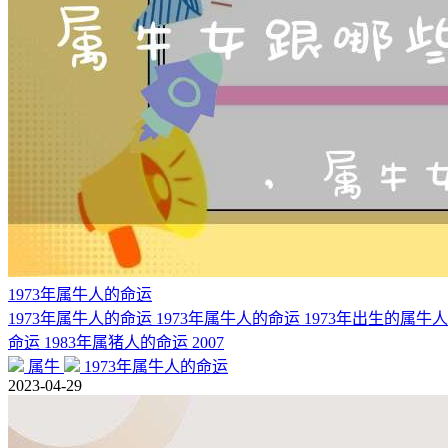
1973年属牛人的命运
1973年属牛人的命运 1973年属牛人的命运 1973年出生
命运 1983年属猪人的命运 2007
属牛
1973年属牛人的命运
2023-04-29