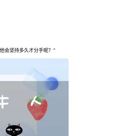
他会坚持多久才分手呢？”