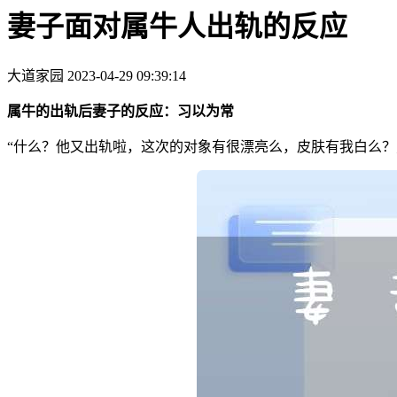
妻子面对属牛人出轨的反应
大道家园
2023-04-29 09:39:14
属牛的出轨后妻子的反应：习以为常
“什么？他又出轨啦，这次的对象有很漂亮么，皮肤有我白么