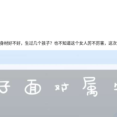
？身材好不好，生过几个孩子？也不知道这个女人厉不厉害，这次