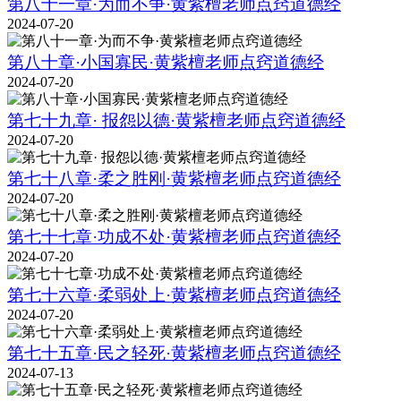
第八十一章·为而不争·黄紫檀老师点窍道德经
2024-07-20
第八十章·小国寡民·黄紫檀老师点窍道德经
2024-07-20
第七十九章· 报怨以德·黄紫檀老师点窍道德经
2024-07-20
第七十八章·柔之胜刚·黄紫檀老师点窍道德经
2024-07-20
第七十七章·功成不处·黄紫檀老师点窍道德经
2024-07-20
第七十六章·柔弱处上·黄紫檀老师点窍道德经
2024-07-20
第七十五章·民之轻死·黄紫檀老师点窍道德经
2024-07-13