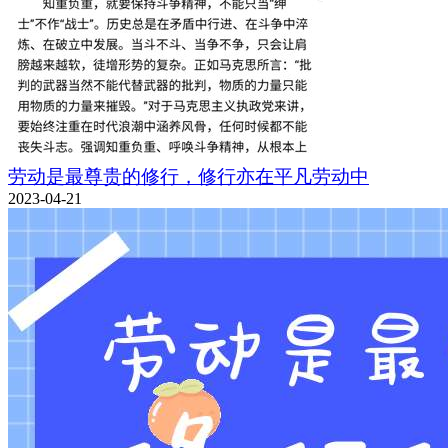
劳动是最尊贵的修行，修行亦在平凡劳动中
2023-04-21