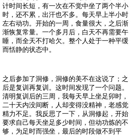
计时间长短，有一次在不觉中坐了两个半小
时，还不累，出汗也不多。每天早上半小时
左右动功。开始的一周，食量很大，之后渐
渐恢复常量。一个多月后，白天不再需要午
睡，而全天不打哈欠。整个人处于一种平缓
而恬静的状态中。
之后参加了洞修，洞修的美不在这说了；之
后是复训再复训。这时间发现了一个问题。
清明复训后的三周，我每天早上坐足卯时，
二十天内没间断，人却变得没精神，老感觉
精力不足。我反思了一下，从洞修起，开始
要求自己每天坐足多少时间，但动功炼的不
够，为足时而强坐，最后的时段做不到平