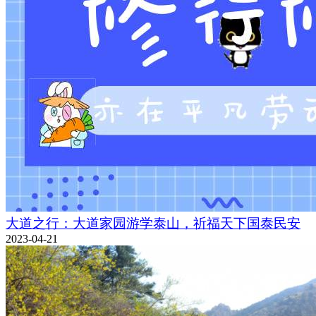
大道之行：大道家园游学泰山，祈福天下国泰民安
2023-04-21