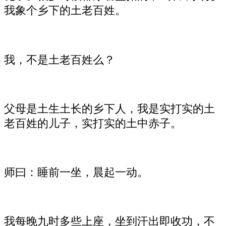
我象个乡下的土老百姓。
我，不是土老百姓么？
父母是土生土长的乡下人，我是实打实的土
老百姓的儿子，实打实的土中赤子。
师曰：睡前一坐，晨起一动。
我每晚九时多些上座，坐到汗出即收功，不