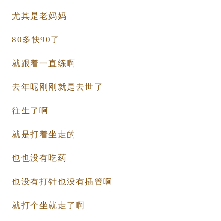
尤其是老妈妈
80多快90了
就跟着一直练啊
去年呢刚刚就是去世了
往生了啊
就是打着坐走的
也也没有吃药
也没有打针也没有插管啊
就打个坐就走了啊