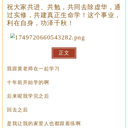
祝大家共进、共勉，共同去除虚华，通
过实修，共建真正生命学！这个事业，
利在自身，功泽千秋！
正文
我跟黄老师在一起学习
十年前开始学的啊
后来呢我学完之后
回去之后
是我让我的家里人也都跟着练啊