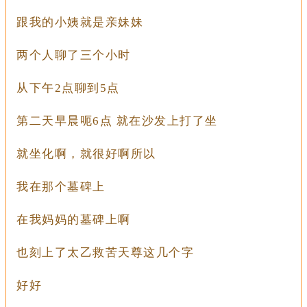
跟我的小姨就是亲妹妹
两个人聊了三个小时
从下午2点聊到5点
第二天早晨呃6点 就在沙发上打了坐
就坐化啊，就很好啊所以
我在那个墓碑上
在我妈妈的墓碑上啊
也刻上了太乙救苦天尊这几个字
好好