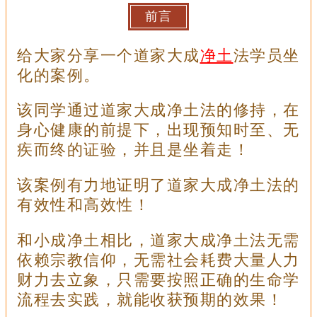
前言
给大家分享一个道家大成
净土
法学员坐
化的案例。
该同学通过道家大成净土法的修持，在
身心健康的前提下，出现预知时至、无
疾而终的证验，并且是坐着走！
该案例有力地证明了道家大成净土法的
有效性和高效性！
和小成净土相比，道家大成净土法无需
依赖宗教信仰，无需社会耗费大量人力
财力去立象，只需要按照正确的生命学
流程去实践，就能收获预期的效果！