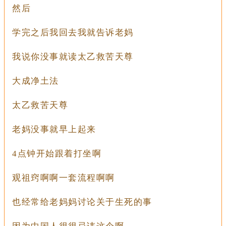
然后
学完之后我回去我就告诉老妈
我说你没事就读太乙救苦天尊
大成净土法
太乙救苦天尊
老妈没事就早上起来
4点钟开始跟着打坐啊
观祖窍啊啊一套流程啊啊
也经常给老妈妈讨论关于生死的事