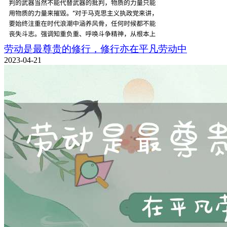
劳动是最尊贵的修行，修行亦在平凡劳动中
2023-04-21