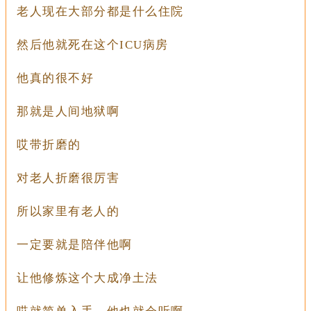
老人现在大部分都是什么住院
然后他就死在这个ICU病房
他真的很不好
那就是人间地狱啊
哎带折磨的
对老人折磨很厉害
所以家里有老人的
一定要就是陪伴他啊
让他修炼这个大成净土法