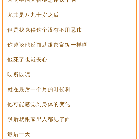
因为中国人很很忌讳这个啊
尤其是八九十岁之后
但是我觉得这个没有不用忌讳
你越谈他反而就跟家常饭一样啊
他死了也就安心
哎所以呢
就在最后一个月的时候啊
他可能感觉到身体的变化
然后就跟家里人都见了面
最后一天