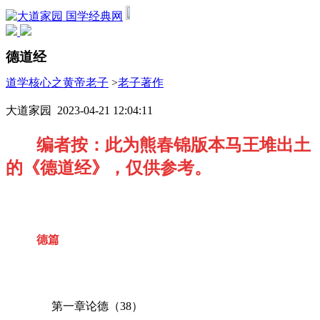
国学经典网
德道经
道学核心之黄帝老子
>
老子著作
大道家园 2023-04-21 12:04:11
编者按：此为熊春锦版本马王堆出土
的《德道经》，仅供参考。
德篇
第一章论德（38）