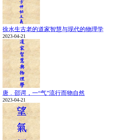
徐水生古老的道家智慧与现代的物理学
2023-04-21
唐﹒邵谔，一“气”流行而物自然
2023-04-21