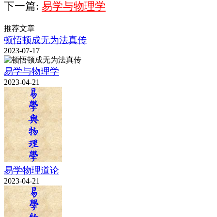
下一篇:
易学与物理学
推荐文章
顿悟顿成无为法真传
2023-07-17
易学与物理学
2023-04-21
易学物理道论
2023-04-21