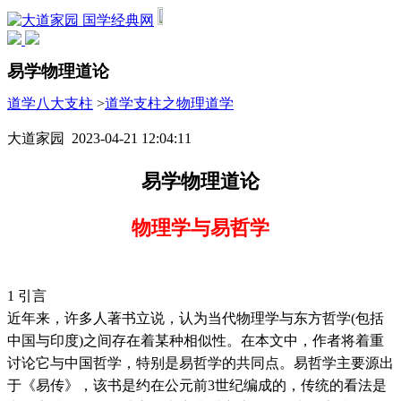
国学经典网
易学物理道论
道学八大支柱
>
道学支柱之物理道学
大道家园 2023-04-21 12:04:11
易学物理道论
物理学与易哲学
1 引言
近年来，许多人著书立说，认为当代物理学与东方哲学(包括
中国与印度)之间存在着某种相似性。在本文中，作者将着重
讨论它与中国哲学，特别是易哲学的共同点。易哲学主要源出
于《易传》，该书是约在公元前3世纪编成的，传统的看法是