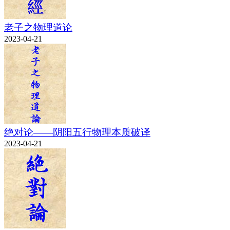
老子之物理道论
2023-04-21
绝对论——阴阳五行物理本质破译
2023-04-21