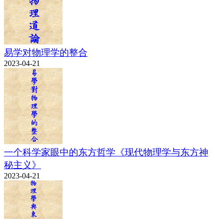
易学对物理学的整合
2023-04-21
一个科学家眼中的东方哲学《现代物理学与东方神
秘主义》
2023-04-21