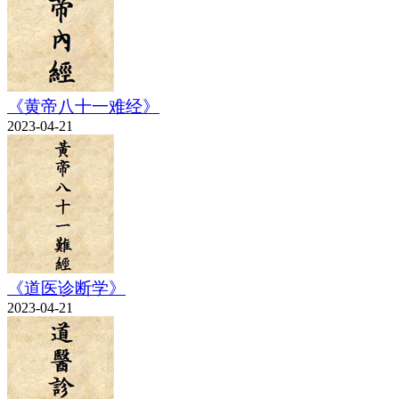
《黄帝八十一难经》
2023-04-21
《道医诊断学》
2023-04-21