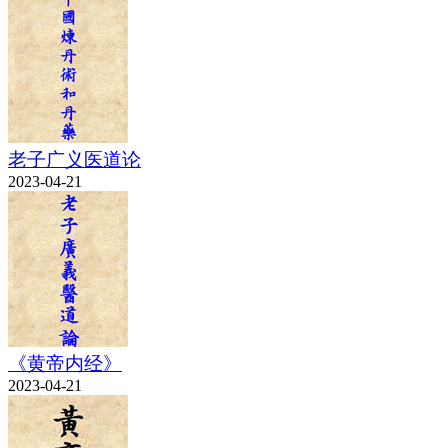
老子广义医道论
2023-04-21
《黄帝内经》
2023-04-21