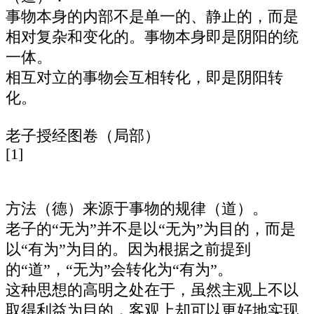
事物本身的内部不是单一的、静止的，而是
相对复杂和变化的。事物本身即是阴阳的统
一体。
相互对立的事物会互相转化，即是阴阳转
化。
老子授经图卷（局部）
[1]
方法（德）来源于事物的规律（道）。
老子的“无为”并不是以“无为”为目的，而是
以“有为”为目的。因为根据之前提到
的“道”，“无为”会转化为“有为”。
这种思想的高明之处在于，虽然主观上不以
取得利益为目的，客观上却可以更好地实现