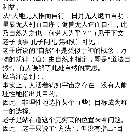
利益。
从“天地无人推而自行，日月无人燃而自明，
星辰无人列而自序，禽兽无人造而自生，此
乃自然为之也，何劳人为乎？”（见于下文
老子故事 孔子问礼 第4段）可见：
老子所说的“自然”不是类似于神的概念，万
物的规律（道）由自然来指定，即是“道法自
然”。有人误解了此处自然的意思。
应当注意到：。
事实上，人活着犹如宇宙之存在，没有人能
理性地指出其目的。
因此，非理性地选择某个（些）目标成为唯
一的选择。
老子是站在道这个无穷高的位置来看问题。
因此，老子只说了“方法”，但没有指出“目