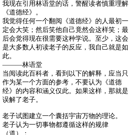
我现在引用林语堂的话，警醒读者慎重理解
《道德经》。
我觉得任何一个翻阅《道德经》的人最初一
定会大笑；然后笑他自己竟然会这样笑；最
后会觉得现在很需要这种学说。至少，这会
是大多数人初读老子的反应，我自己就是如
此。
———林语堂
当阅读此百科者，看到以下的解释，应当只
作为某一个方面的参考，不要认为《道德
经》的内容和涵义仅此。如果这样，那就是
误解了老子。
老子试图建立一个囊括宇宙万物的理论。
老子认为一切事物都遵循这样的规律
（道）：