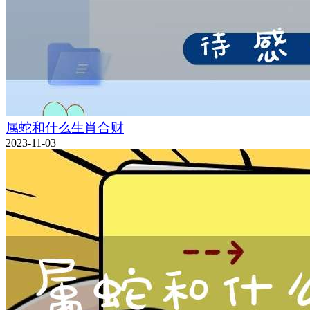
属蛇和什么生肖合财
2023-11-03