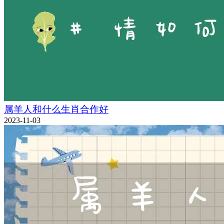
属羊人和什么生肖合作好
2023-11-03