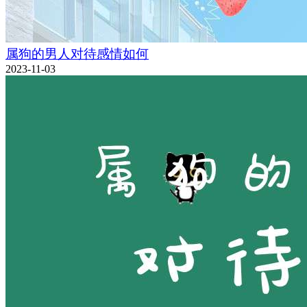
属狗的男人对待感情如何
2023-11-03