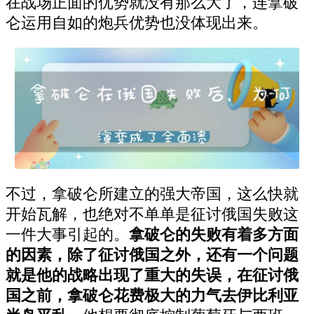
在战场正面的优势就没有那么大了，连拿破
仑运用自如的炮兵优势也没体现出来。
不过，拿破仑所建立的强大帝国，这么快就
开始瓦解，也绝对不单单是征讨俄国失败这
一件大事引起的。
拿破仑的失败有着多方面
的因素，除了征讨俄国之外，还有一个问题
就是他的战略出现了重大的失误，在征讨俄
国之前，拿破仑花费极大的力气去伊比利亚