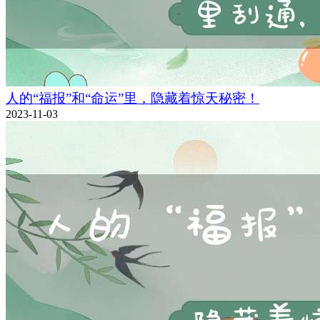
人的“福报”和“命运”里，隐藏着惊天秘密！
2023-11-03