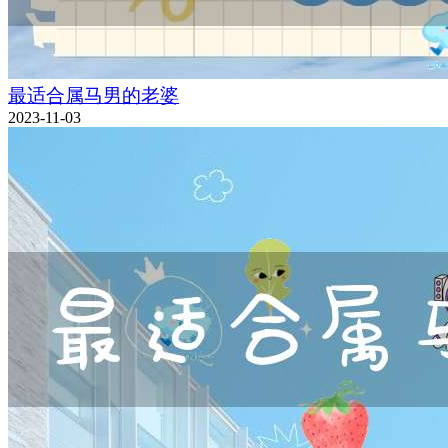
最适合属马男的老婆
2023-11-03