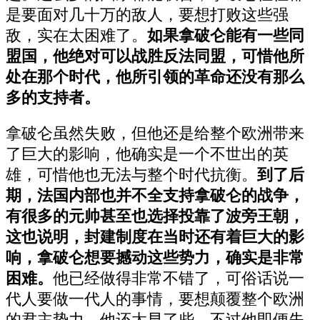
是要面对几十万的敌人，要想打败这些强
敌，实在太困难了。
如果拿破仑能有一些同
盟国，他绝对可以战胜反法同盟，可惜他所
处在那个时代，他所引领的革命还没有那么
多的支持者。
拿破仑虽然失败，但他还是给整个欧洲带来
了巨大的影响，他确实是一个不世出的英
雄，可惜他也无法与整个时代抗衡。
到了后
期，法国内部也并不全支持拿破仑的战争，
有很多的元帅甚至也选择投靠了波旁王朝，
这也说明，封建制度在当时还有着巨大的影
响，拿破仑想要撼动这些势力，确实是非常
困难。
他已经做得非常不错了，可俗话说一
代人要做一代人的事情，要想颠覆整个欧洲