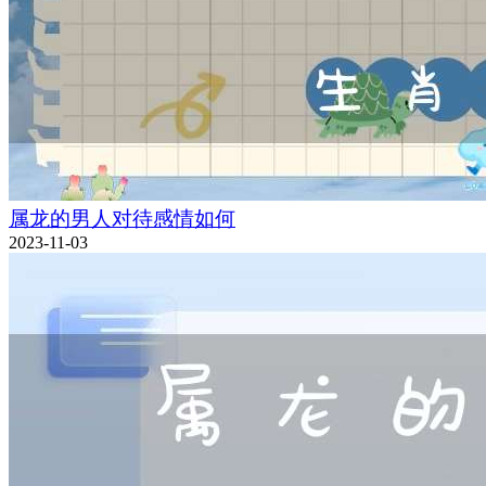
属龙的男人对待感情如何
2023-11-03