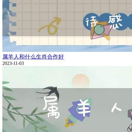
属羊人和什么生肖合作好
2023-11-03