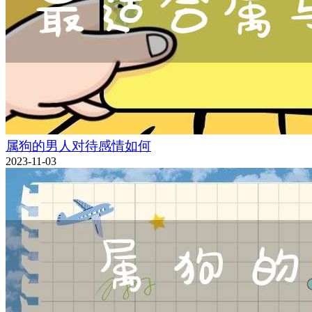
属狗的男人对待感情如何
2023-11-03