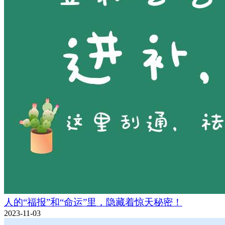
人的“福报”和“命运”里，隐藏着惊天秘密！
2023-11-03