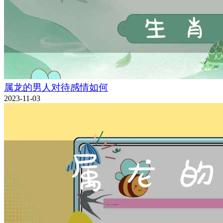
属龙的男人对待感情如何
2023-11-03