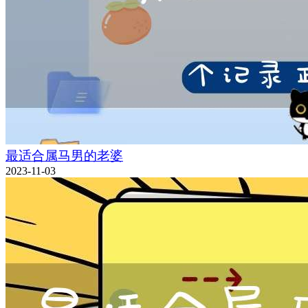
最适合属马男的老婆
2023-11-03