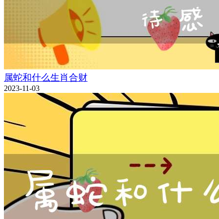
属蛇和什么生肖合财
2023-11-03