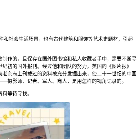
件和社会生活场景，也有古代建筑和服饰等艺术史题材，引起
物制作的，且保存在国外图书馆和私人收藏者手中，需要不断寻
十世纪初的国外报刊。经过他和团队的努力，英国的《图片报》
美老杂志上刊载过的资料被充分发掘出来，使二十一世纪的中国
——摄影师、记者、军人、商人，是用怎样的视角记录的。
资料等待寻找。