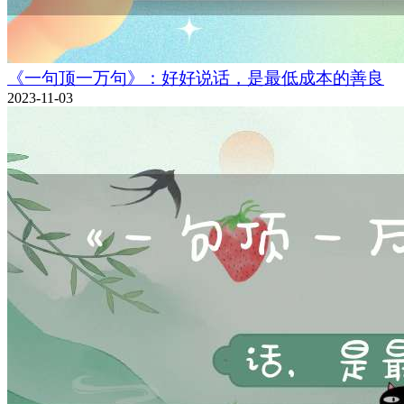
《一句顶一万句》：好好说话，是最低成本的善良
2023-11-03