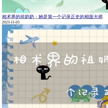
相术界的祖奶奶：她是第一个记录正史的相面大师
2023-11-03