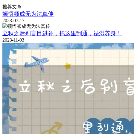
推荐文章
顿悟顿成无为法真传
2023-07-17
立秋之后别盲目进补，把这里刮通，祛湿养身！
2023-11-03