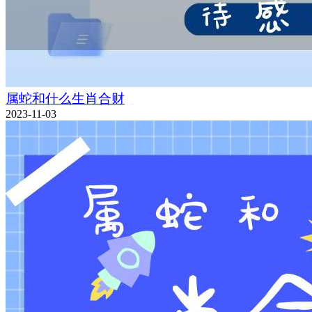
属蛇和什么生肖合财
2023-11-03