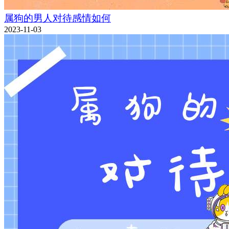
属狗的男人对待感情如何
2023-11-03