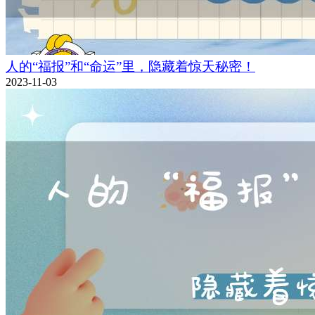
人的“福报”和“命运”里，隐藏着惊天秘密！
2023-11-03