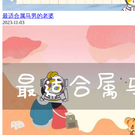
最适合属马男的老婆
2023-11-03