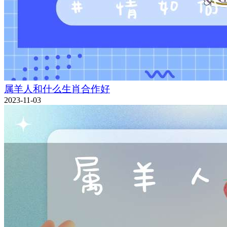
属羊人和什么生肖合作好
2023-11-03