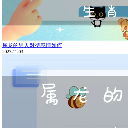
属龙的男人对待感情如何
2023-11-03