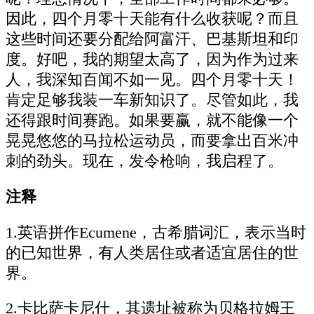
因此，四个月零十天能有什么收获呢？而且
这些时间还要分配给阿富汗、巴基斯坦和印
度。好吧，我的期望太高了，因为作为过来
人，我深知百闻不如一见。四个月零十天！
肯定足够我装一车新知识了。尽管如此，我
还得跟时间赛跑。如果要赢，就不能像一个
晃晃悠悠的马拉松运动员，而要拿出百米冲
刺的劲头。现在，发令枪响，我启程了。
注释
1.英语拼作Ecumene，古希腊词汇，表示当时
的已知世界，有人类居住或者适宜居住的世
界。
2.卡比萨卡尼什，其遗址被称为贝格拉姆王