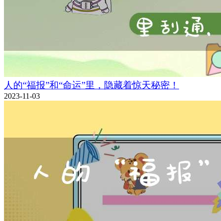
人的“福报”和“命运”里，隐藏着惊天秘密！
2023-11-03