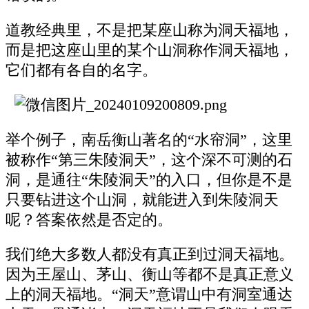
道教经典里，不是把某座山称为洞天福地，
而是把这座山里的某个山洞称作洞天福地，
它们都有各自的名字。
举个例子，南岳衡山著名的“水帘洞”，这里
被称作“第三朱陵洞天”，这个深不可测的石
洞，是通往“朱陵洞天”的入口，但你是不是
只要钻进这个山洞，就能进入到朱陵洞天
呢？答案依然是否定的。
我们绝大多数人都没有真正到过洞天福地。
因为王屋山、茅山、衡山等都不是真正意义
上的洞天福地。“洞天”意谓山中有洞室通达