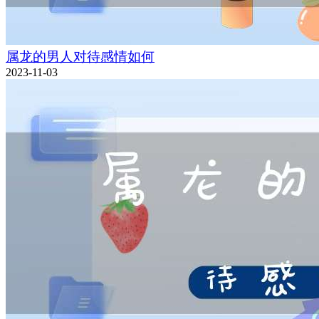
属龙的男人对待感情如何
2023-11-03