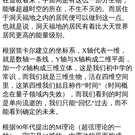
在道教看来，宇宙间是有这么一部分生物，
能够超越时空的所在，不生不灭的。而居住
于洞天福地之内的居民便可以做到这一点。
也就是说，洞天福地的居民有着比大天世界
居民更高的能量级别。
根据笛卡尔建立的坐标系，X轴代表一维，
就是数轴一条线，Y轴与X轴构成二维平面，
加一个Z轴构成三维立体，这是我们初中学的
常识，而我们就是三维生物，活在四维空间
里，这第四维我们姑且称作“时间”（时间概
念在量子领域内失效），而我们看到的时间
是单向流逝的，我们只能“回忆”过去，而不
能看到确定的未来。
根据90年代提出的M理论（超弦理论的一