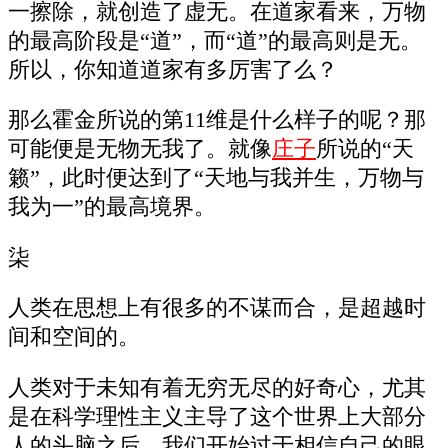
一擦除，就创造了虚无。在道家看来，万物
的最高阶段是“道”，而“道”的最高则是无。
所以，你知道道家有多厉害了么？
那么霍金所说的第11维是什么样子的呢？那
可能便是无物无我了。就像
庄子
所说的“天
籁”，此时便达到了“天地与我并生，万物与
我为一”的最高境界。
柒
人类在思想上有很多的不谋而合，是超越时
间和空间的。
人类对于未知有着无穷无尽的好奇心，尤其
是在科学理性主义主导了这个世界上大部分
人的头脑之后，我们开始过于相信自己的眼