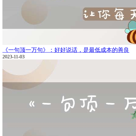
《一句顶一万句》：好好说话，是最低成本的善良
2023-11-03