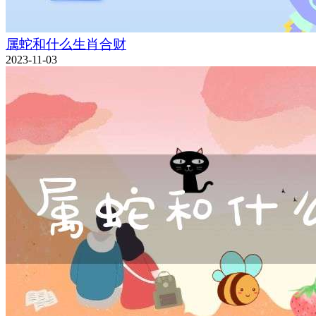
属蛇和什么生肖合财
2023-11-03