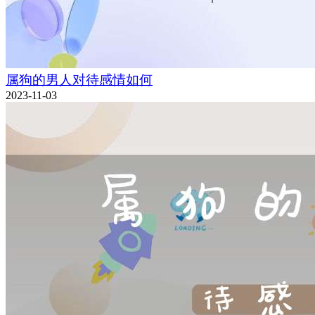
属狗的男人对待感情如何
2023-11-03