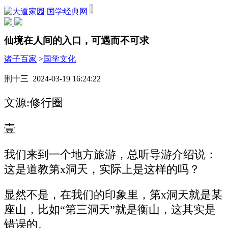
国学经典网
仙境在人间的入口，可遇而不可求
诸子百家
>
国学文化
荆十三 2024-03-19 16:24:22
文源:修行圈
壹
我们来到一个地方旅游，总听导游介绍说：
这是道教第x洞天，实际上是这样的吗？
显然不是，在我们的印象里，第x洞天就是某
座山，比如“第三洞天”就是衡山，这其实是
错误的。