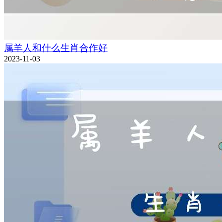
属羊人和什么生肖合作好
2023-11-03