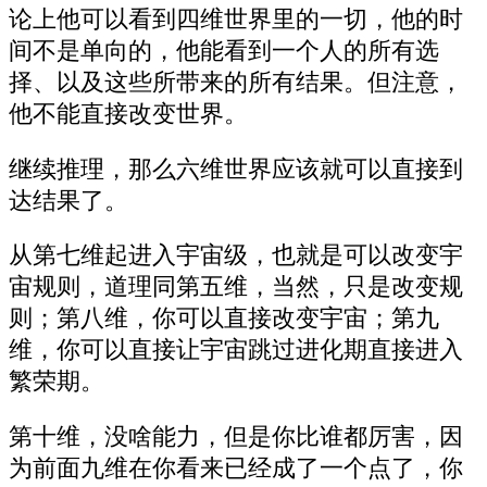
论上他可以看到四维世界里的一切，他的时
间不是单向的，他能看到一个人的所有选
择、以及这些所带来的所有结果。但注意，
他不能直接改变世界。
继续推理，那么六维世界应该就可以直接到
达结果了。
从第七维起进入宇宙级，也就是可以改变宇
宙规则，道理同第五维，当然，只是改变规
则；第八维，你可以直接改变宇宙；第九
维，你可以直接让宇宙跳过进化期直接进入
繁荣期。
第十维，没啥能力，但是你比谁都厉害，因
为前面九维在你看来已经成了一个点了，你