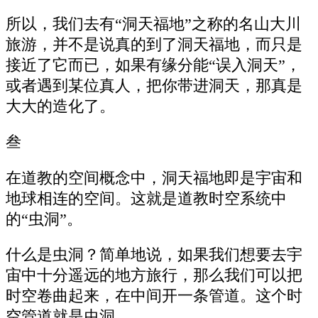
所以，我们去有“洞天福地”之称的名山大川
旅游，并不是说真的到了洞天福地，而只是
接近了它而已，如果有缘分能“误入洞天”，
或者遇到某位真人，把你带进洞天，那真是
大大的造化了。
叁
在道教的空间概念中，洞天福地即是宇宙和
地球相连的空间。这就是道教时空系统中
的“虫洞”。
什么是虫洞？简单地说，如果我们想要去宇
宙中十分遥远的地方旅行，那么我们可以把
时空卷曲起来，在中间开一条管道。这个时
空管道就是虫洞。