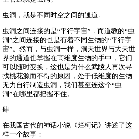
虫洞，就是不同时空之间的通道。
虫洞之间连接的是“平行宇宙”，而道教的“虫
洞”之间连接的也是有着不同生物的“平行宇
宙”。然而，与虫洞一样，洞天世界与大天世
界的通道也掌握在高维度生物的手中，它们
可以随时变换，这也是为什么武陵人再次寻
找桃花源而不得的原因，处于低维度的生物
无力自行制造虫洞，我们甚至连这个“虫
洞”在哪里都把握不住。
肆
在我国古代的神话小说《烂柯记》讲述了这
样一个故事：