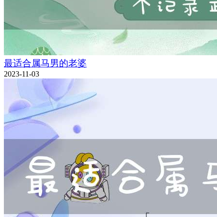
最适合属马男的老婆
2023-11-03