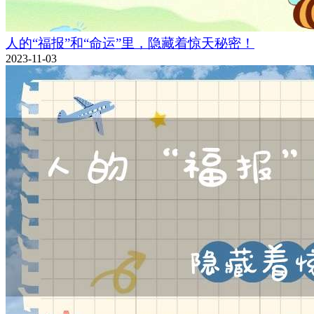
人的“福报”和“命运”里，隐藏着惊天秘密！
2023-11-03