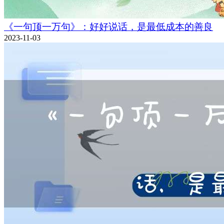
《一句顶一万句》：好好说话，是最低成本的善良
2023-11-03