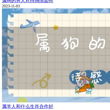
属狗的男人对待感情如何
2023-11-03
属羊人和什么生肖合作好