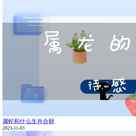
属蛇和什么生肖合财
2023-11-03