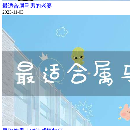
最适合属马男的老婆
2023-11-03