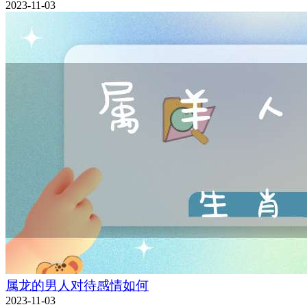
2023-11-03
属龙的男人对待感情如何
2023-11-03