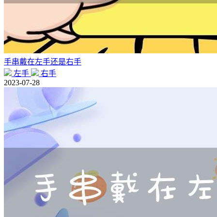
手串戴在左手还是右手
左手
右手
2023-07-28