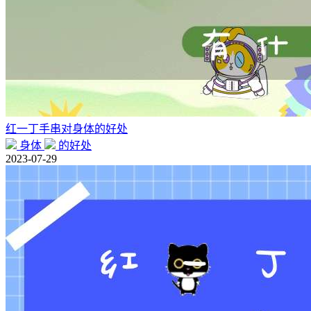
红一丁手串对身体的好处
身体
的好处
2023-07-29