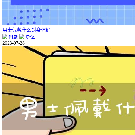
男士佩戴什么对身体好
佩戴
身体
2023-07-28