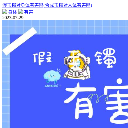
假玉镯对身体有害吗(合成玉镯对人体有害吗)
身体
有害
2023-07-29