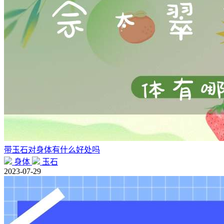
带玉石对身体有什么好处吗
身体
玉石
2023-07-29