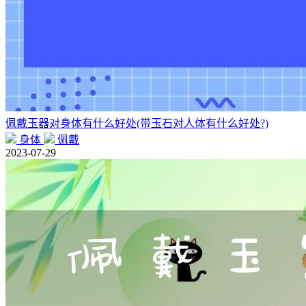
佩戴玉器对身体有什么好处(带玉石对人体有什么好处?)
身体
佩戴
2023-07-29