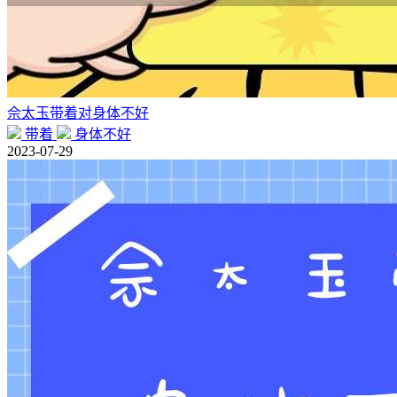
佘太玉带着对身体不好
带着
身体不好
2023-07-29