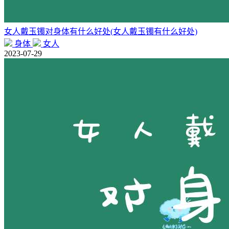
女人戴玉镯对身体有什么好处(女人戴玉镯有什么好处)
身体
女人
2023-07-29