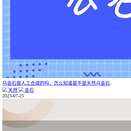
乌金石是人工合成的吗，怎么知道是不是天然乌金石
天然
金石
2023-07-25